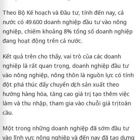
Theo Bộ Kế hoạch và Đầu tư, tính đến nay, cả
nước có 49.600 doanh nghiệp đầu tư vào nông
nghiệp, chiếm khoảng 8% tổng số doanh nghiệp
đang hoạt động trên cả nước.
Kết quả trên cho thấy, vai trò của các doanh
nghiệp là rất quan trọng, doanh nghiệp đầu tư
vào nông nghiệp, nông thôn là nguồn lực có tính
đột phá thúc đẩy chuyển dịch sản xuất theo
hướng hàng hóa, tăng cao giá trị, tạo thêm việc
làm và thu nhập, tham gia vào chuỗi giá trị toàn
cầu.
Một trong những doanh nghiệp đã sớm đầu tư
vào lĩnh vực nông nghiệp và đến nay đã tạo dựng