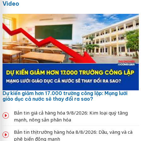
Video
Dự kiến giảm hơn 17.000 trường công lập: Mạng lưới
giáo dục cả nước sẽ thay đổi ra sao?
Bản tin giá cả hàng hóa 9/8/2026: Kim loại quý tăng
mạnh, nông sản phân hóa
Bản tin thị trường hàng hóa 8/8/2026: Dầu, vàng và cà
phê biến động mạnh