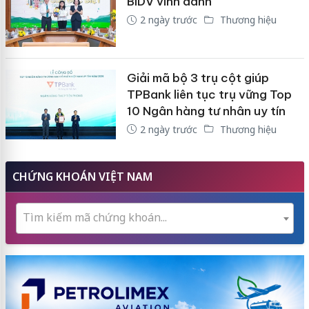
BIDV vinh danh
2 ngày trước
Thương hiệu
Giải mã bộ 3 trụ cột giúp
TPBank liên tục trụ vững Top
10 Ngân hàng tư nhân uy tín
2 ngày trước
Thương hiệu
CHỨNG KHOÁN VIỆT NAM
Tìm kiếm mã chứng khoán...