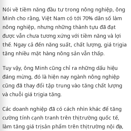
Nói về tiềm năng đầu tư trong nông nghiệp, ông
Minh cho rằng, Việt Nam có tới 70% dân số làm
nông nghiệp, nhưng những thành tựu đã đạt
được vẫn chưa tương xứng với tiềm năng và lợi
thế. Ngay cả đến năng suất, chất lượng, giá trị gia
tăng nhiều mặt hàng nông sản vẫn thấp.
Tuy vậy, ông Minh cũng chỉ ra những dấu hiệu
đáng mừng, đó là hiện nay ngành nông nghiệp
cũng đã thay đổi tập trung vào tăng chất lượng
và chuỗi giá trị gia tăng.
Các doanh nghiệp đã có cách nhìn khác để tăng
cường tính cạnh tranh trên thị trường quốc tế,
làm tăng giá trị sản phẩm trên thị trường nội địa,