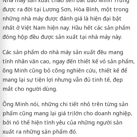
Nhà máy sản xuất cháo sen bát bảo Minh Trung
được ra đời tại Lương Sơn, Hòa Bình, một trong
những nhà máy được đánh giá là hiện đại bật
nhất ở Việt Nam hiện nay. Hầu hết các sản phẩm
đóng hộp đều được sản xuất tại nhà máy này.
Các sản phẩm do nhà máy sản xuất đều mang
tính nhân văn cao, ngay đến thiết kế vỏ sản phẩm,
ông Minh cũng bỏ công nghiên cứu, thiết kế để
mang lại sự tiện lợi nhưng vẫn đủ tinh tế, đẹp
mắt cho người dùng.
Ông Minh nói, những chi tiết nhỏ trên từng sản
phẩm cũng mang lại giá trị lớn cho doanh nghiệp,
bởi nó thể hiện tình yêu của những người sản
xuất ra những sản phẩm đó.