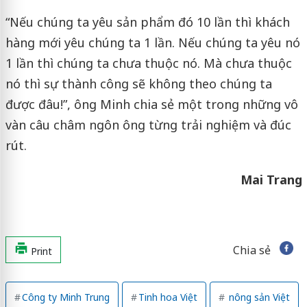
“Nếu chúng ta yêu sản phẩm đó 10 lần thì khách
hàng mới yêu chúng ta 1 lần. Nếu chúng ta yêu nó
1 lần thì chúng ta chưa thuộc nó. Mà chưa thuộc
nó thì sự thành công sẽ không theo chúng ta
được đâu!”, ông Minh chia sẻ một trong những vô
vàn câu châm ngôn ông từng trải nghiệm và đúc
rút.
Mai Trang
Chia sẻ
Print
Công ty Minh Trung
Tinh hoa Việt
nông sản Việt