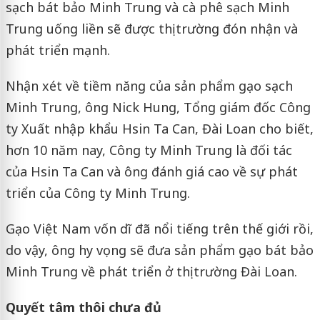
sạch bát bảo Minh Trung và cà phê sạch Minh
Trung uống liền sẽ được thị trường đón nhận và
phát triển mạnh.
Nhận xét về tiềm năng của sản phẩm gạo sạch
Minh Trung, ông Nick Hung, Tổng giám đốc Công
ty Xuất nhập khẩu Hsin Ta Can, Đài Loan cho biết,
hơn 10 năm nay, Công ty Minh Trung là đối tác
của Hsin Ta Can và ông đánh giá cao về sự phát
triển của Công ty Minh Trung.
Gạo Việt Nam vốn dĩ đã nổi tiếng trên thế giới rồi,
do vậy, ông hy vọng sẽ đưa sản phẩm gạo bát bảo
Minh Trung về phát triển ở thị trường Đài Loan.
Quyết tâm thôi chưa đủ