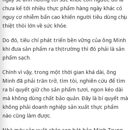
chưa kể tới nhiều thực phẩm hàng ngày khác có
nguy cơ nhiễm bẩn cao khiến người tiêu dùng chịu
thiệt thòi lớn về sức khỏe.
Do đó, tiêu chí phát triển bền vững của ông Minh
khi đưa sản phẩm ra thị trường thì đó phải là sản
phẩm sạch.
Chính vì vậy, trong một thời gian khá dài, ông
Minh đã phải trăn trở, tìm tòi, nghiên cứu để tìm
ra bí quyết giữ cho sản phẩm tươi, ngon kéo dài
mà không dùng chất bảo quản. Đây là bí quyết mà
không phải doanh nghiệp sản xuất thực phẩm
nào cũng làm được.