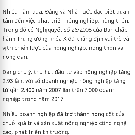
Nhiều năm qua, Đảng và Nhà nước đặc biệt quan
tâm đến việc phát triển nông nghiệp, nông thôn.
Trong đó có Nghị quyết số 26/2008 của Ban chấp
hành Trung ương khóa X đã khẳng định vai trò và
vị trí chiến lược của nông nghiệp, nông thôn và
nông dân.
Đáng chú ý, thu hút đầu tư vào nông nghiệp tăng
2,93 lần, với số doanh nghiệp nông nghiệp tăng
từ gần 2.400 năm 2007 lên trên 7.000 doanh
nghiệp trong năm 2017.
Nhiều doanh nghiệp đã trở thành nòng cốt của
chuỗi giá trị và sản xuất nông nghiệp công nghệ
cao, phát triển thị trường.