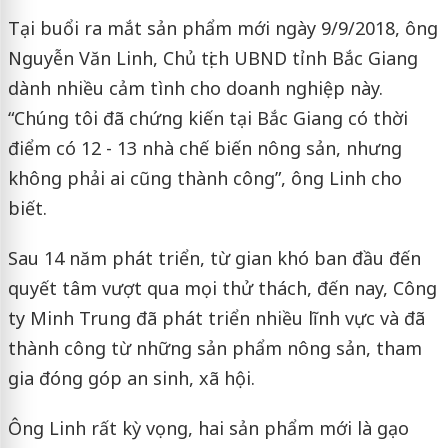
Tại buổi ra mắt sản phẩm mới ngày 9/9/2018, ông
Nguyễn Văn Linh, Chủ tịch UBND tỉnh Bắc Giang
dành nhiều cảm tình cho doanh nghiệp này.
“Chúng tôi đã chứng kiến tại Bắc Giang có thời
điểm có 12 - 13 nhà chế biến nông sản, nhưng
không phải ai cũng thành công”, ông Linh cho
biết.
Sau 14 năm phát triển, từ gian khó ban đầu đến
quyết tâm vượt qua mọi thử thách, đến nay, Công
ty Minh Trung đã phát triển nhiều lĩnh vực và đã
thành công từ những sản phẩm nông sản, tham
gia đóng góp an sinh, xã hội.
Ông Linh rất kỳ vọng, hai sản phẩm mới là gạo