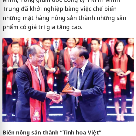
Trung đã khởi nghiệp bằng việc chế biến
những mặt hàng nông sản thành những sản
phẩm có giá trị gia tăng cao.
Biến nông sản thành “Tinh hoa Việt”