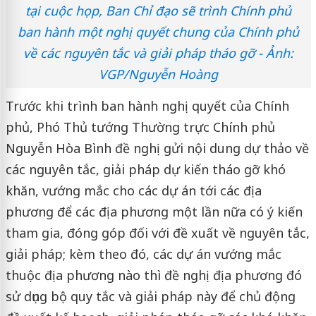
tại cuộc họp, Ban Chỉ đạo sẽ trình Chính phủ
ban hành một nghị quyết chung của Chính phủ
về các nguyên tắc và giải pháp tháo gỡ - Ảnh:
VGP/Nguyễn Hoàng
Trước khi trình ban hành nghị quyết của Chính
phủ, Phó Thủ tướng Thường trực Chính phủ
Nguyễn Hòa Bình đề nghị gửi nội dung dự thảo về
các nguyên tắc, giải pháp dự kiến tháo gỡ khó
khăn, vướng mắc cho các dự án tới các địa
phương để các địa phương một lần nữa có ý kiến
tham gia, đóng góp đối với đề xuất về nguyên tắc,
giải pháp; kèm theo đó, các dự án vướng mắc
thuộc địa phương nào thì đề nghị địa phương đó
sử dụng bộ quy tắc và giải pháp này để chủ động