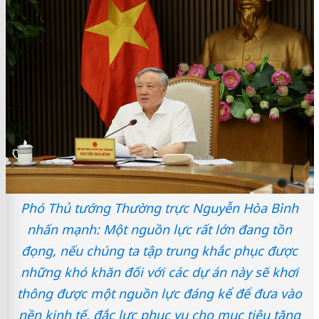
Phó Thủ tướng Thường trực Nguyễn Hòa Bình
nhấn mạnh: Một nguồn lực rất lớn đang tồn
đọng, nếu chúng ta tập trung khắc phục được
những khó khăn đối với các dự án này sẽ khơi
thông được một nguồn lực đáng kể để đưa vào
nền kinh tế, đắc lực phục vụ cho mục tiêu tăng