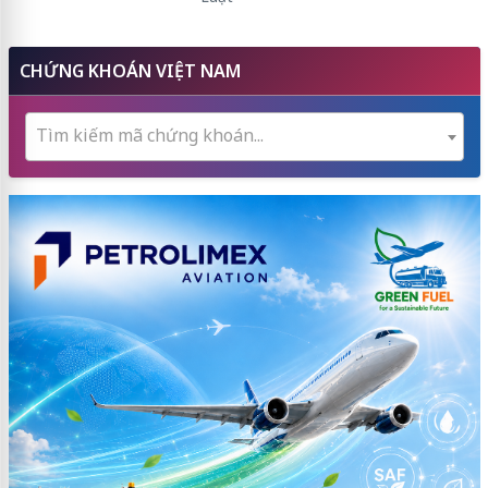
CHỨNG KHOÁN VIỆT NAM
Tìm kiếm mã chứng khoán...