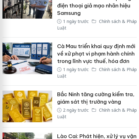
điện thoại giả mạo nhãn hiệu
Samsung
1 ngày trước
Chính sách & Pháp
Luật
Cà Mau triển khai quy định mới
về xử phạt vi phạm hành chính
trong lĩnh vực thuế, hóa đơn
1 ngày trước
Chính sách & Pháp
Luật
Bắc Ninh tăng cường kiểm tra,
giám sát thị trường vàng
2 ngày trước
Chính sách & Pháp
Luật
Lào Cai: Phát hiện, xử lý vụ vận