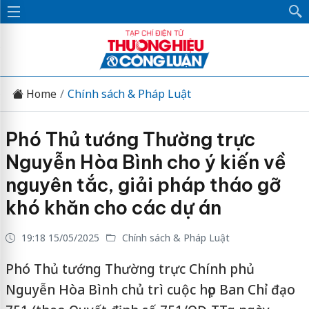
Home
Chính sách & Pháp Luật
Phó Thủ tướng Thường trực
Nguyễn Hòa Bình cho ý kiến về
nguyên tắc, giải pháp tháo gỡ
khó khăn cho các dự án
19:18 15/05/2025
Chính sách & Pháp Luật
Phó Thủ tướng Thường trực Chính phủ
Nguyễn Hòa Bình chủ trì cuộc họp Ban Chỉ đạo