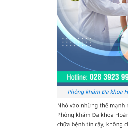
Phòng khám Đa khoa Ho
Nhờ vào những thế mạnh nổi
Phòng khám Đa khoa Hoàn C
chữa bệnh tin cậy, không 