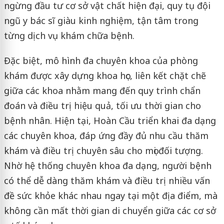
ngừng đầu tư cơ sở vật chất hiện đại, quy tụ đội
ngũ y bác sĩ giàu kinh nghiệm, tận tâm trong
từng dịch vụ khám chữa bệnh.
Đặc biệt, mô hình đa chuyên khoa của phòng
khám được xây dựng khoa học, liên kết chặt chẽ
giữa các khoa nhằm mang đến quy trình chẩn
đoán và điều trị hiệu quả, tối ưu thời gian cho
bệnh nhân. Hiện tại, Hoàn Cầu triển khai đa dạng
các chuyên khoa, đáp ứng đầy đủ nhu cầu thăm
khám và điều trị chuyên sâu cho mọi đối tượng.
Nhờ hệ thống chuyên khoa đa dạng, người bệnh
có thể dễ dàng thăm khám và điều trị nhiều vấn
đề sức khỏe khác nhau ngay tại một địa điểm, mà
không cần mất thời gian di chuyển giữa các cơ sở