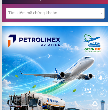
Tìm kiếm mã chứng khoán...