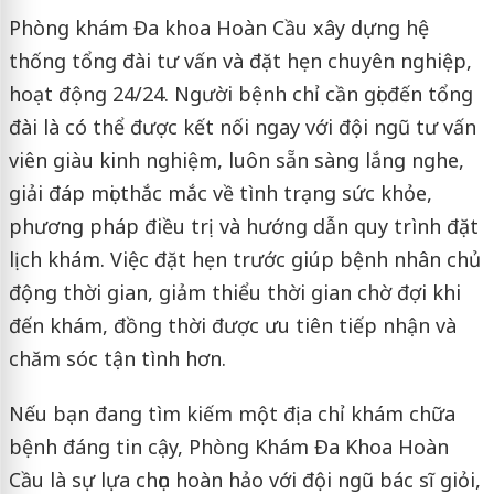
Phòng khám Đa khoa Hoàn Cầu xây dựng hệ
thống tổng đài tư vấn và đặt hẹn chuyên nghiệp,
hoạt động 24/24. Người bệnh chỉ cần gọi đến tổng
đài là có thể được kết nối ngay với đội ngũ tư vấn
viên giàu kinh nghiệm, luôn sẵn sàng lắng nghe,
giải đáp mọi thắc mắc về tình trạng sức khỏe,
phương pháp điều trị và hướng dẫn quy trình đặt
lịch khám. Việc đặt hẹn trước giúp bệnh nhân chủ
động thời gian, giảm thiểu thời gian chờ đợi khi
đến khám, đồng thời được ưu tiên tiếp nhận và
chăm sóc tận tình hơn.
Nếu bạn đang tìm kiếm một địa chỉ khám chữa
bệnh đáng tin cậy, Phòng Khám Đa Khoa Hoàn
Cầu là sự lựa chọn hoàn hảo với đội ngũ bác sĩ giỏi,