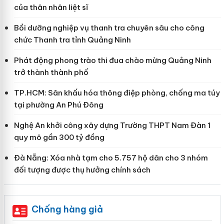
của thân nhân liệt sĩ
Bồi dưỡng nghiệp vụ thanh tra chuyên sâu cho công
chức Thanh tra tỉnh Quảng Ninh
Phát động phong trào thi đua chào mừng Quảng Ninh
trở thành thành phố
TP.HCM: Sân khấu hóa thông điệp phòng, chống ma túy
tại phường An Phú Đông
Nghệ An khởi công xây dựng Trường THPT Nam Đàn 1
quy mô gần 300 tỷ đồng
Đà Nẵng: Xóa nhà tạm cho 5.757 hộ dân cho 3 nhóm
đối tượng được thụ hưởng chính sách
Chống hàng giả