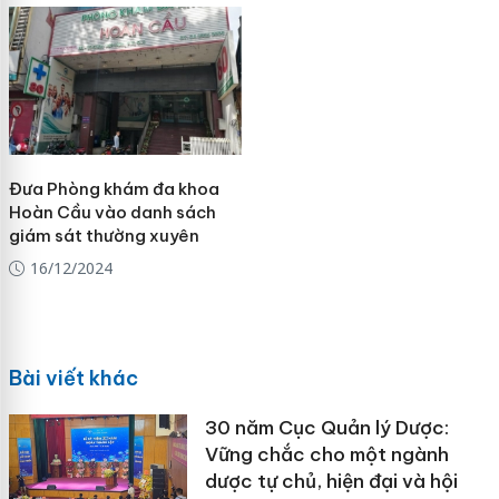
Đưa Phòng khám đa khoa
Hoàn Cầu vào danh sách
giám sát thường xuyên
16/12/2024
Bài viết khác
30 năm Cục Quản lý Dược:
Vững chắc cho một ngành
dược tự chủ, hiện đại và hội