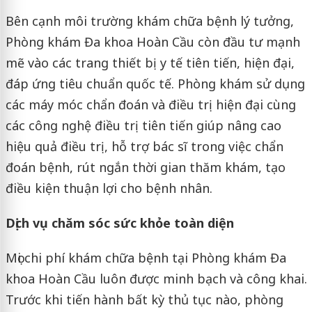
Bên cạnh môi trường khám chữa bệnh lý tưởng,
Phòng khám Đa khoa Hoàn Cầu còn đầu tư mạnh
mẽ vào các trang thiết bị y tế tiên tiến, hiện đại,
đáp ứng tiêu chuẩn quốc tế. Phòng khám sử dụng
các máy móc chẩn đoán và điều trị hiện đại cùng
các công nghệ điều trị tiên tiến giúp nâng cao
hiệu quả điều trị, hỗ trợ bác sĩ trong việc chẩn
đoán bệnh, rút ngắn thời gian thăm khám, tạo
điều kiện thuận lợi cho bệnh nhân.
Dịch vụ chăm sóc sức khỏe toàn diện
Mọi chi phí khám chữa bệnh tại Phòng khám Đa
khoa Hoàn Cầu luôn được minh bạch và công khai.
Trước khi tiến hành bất kỳ thủ tục nào, phòng