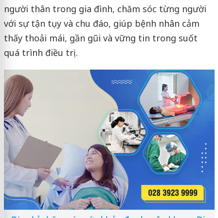
người thân trong gia đình, chăm sóc từng người
với sự tận tụy và chu đáo, giúp bệnh nhân cảm
thấy thoải mái, gần gũi và vững tin trong suốt
quá trình điều trị.