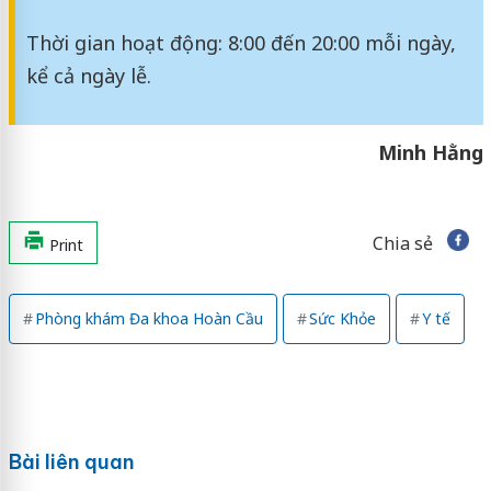
Thời gian hoạt động: 8:00 đến 20:00 mỗi ngày,
kể cả ngày lễ.
Minh Hằng
Chia sẻ
Print
Phòng khám Đa khoa Hoàn Cầu
Sức Khỏe
Y tế
Bài liên quan