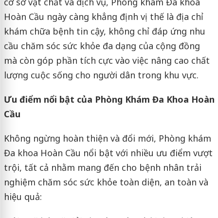
cơ sở vật chất và dịch vụ, Phòng khám Đa khoa
Hoàn Cầu ngày càng khẳng định vị thế là địa chỉ
khám chữa bệnh tin cậy, không chỉ đáp ứng nhu
cầu chăm sóc sức khỏe đa dạng của cộng đồng
mà còn góp phần tích cực vào việc nâng cao chất
lượng cuộc sống cho người dân trong khu vực.
Ưu điểm nổi bật của Phòng Khám Đa Khoa Hoàn
Cầu
Không ngừng hoàn thiện và đổi mới, Phòng khám
Đa khoa Hoàn Cầu nổi bật với nhiều ưu điểm vượt
trội, tất cả nhằm mang đến cho bệnh nhân trải
nghiệm chăm sóc sức khỏe toàn diện, an toàn và
hiệu quả: