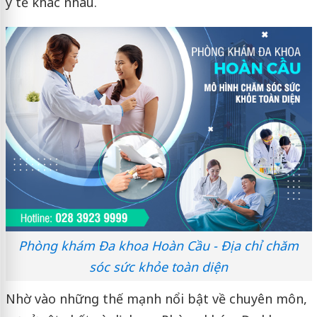
y tế khác nhau.
Phòng khám Đa khoa Hoàn Cầu - Địa chỉ chăm
sóc sức khỏe toàn diện
Nhờ vào những thế mạnh nổi bật về chuyên môn,