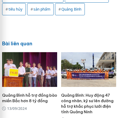
tiêu hủy
sản phẩm
Quảng Bình
Bài liên quan
Quảng Bình hỗ trợ đồng bào
Quảng Bình: Huy động 47
miền Bắc hơn 8 tỷ đồng
công nhân, kỹ sư lên đường
hỗ trợ khắc phục lưới điện
13/09/2024
tỉnh Quảng Ninh