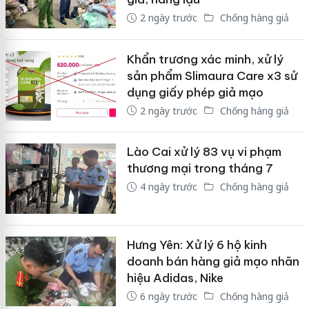
2 ngày trước
Chống hàng giả
Khẩn trương xác minh, xử lý
sản phẩm Slimaura Care x3 sử
dụng giấy phép giả mạo
2 ngày trước
Chống hàng giả
Lào Cai xử lý 83 vụ vi phạm
thương mại trong tháng 7
4 ngày trước
Chống hàng giả
Hưng Yên: Xử lý 6 hộ kinh
doanh bán hàng giả mạo nhãn
hiệu Adidas, Nike
6 ngày trước
Chống hàng giả