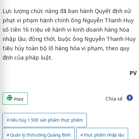
Lực lượng chức năng đã ban hành Quyết định xử
phạt vi phạm hành chính ông Nguyễn Thanh Huy
số tiền 16 triệu về hành vi kinh doanh hàng hóa
nhập lậu; đồng thời, buộc ông Nguyễn Thanh Huy
tiêu hủy toàn bộ lô hàng hóa vi phạm, theo quy
định của pháp luật.
PV
Chia sẻ
Print
tiêu hủy 1.500 sản phẩm thực phẩm
Quản lý thị trường Quảng Bình
thực phẩm nhập lậu