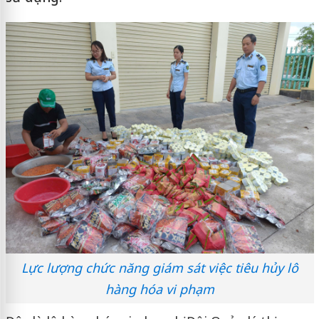
Lực lượng chức năng giám sát việc tiêu hủy lô
hàng hóa vi phạm