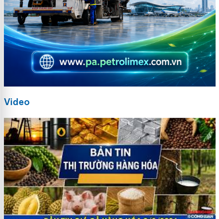
Video