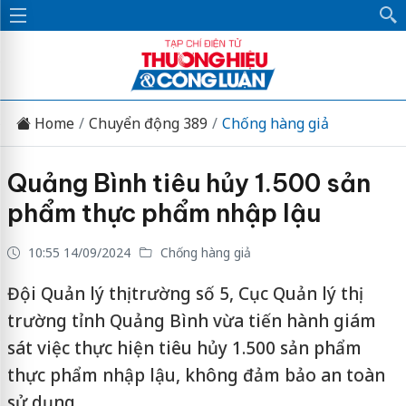
Home
Chuyển động 389
Chống hàng giả
Quảng Bình tiêu hủy 1.500 sản
phẩm thực phẩm nhập lậu
10:55 14/09/2024
Chống hàng giả
Đội Quản lý thị trường số 5, Cục Quản lý thị
trường tỉnh Quảng Bình vừa tiến hành giám
sát việc thực hiện tiêu hủy 1.500 sản phẩm
thực phẩm nhập lậu, không đảm bảo an toàn
sử dụng.