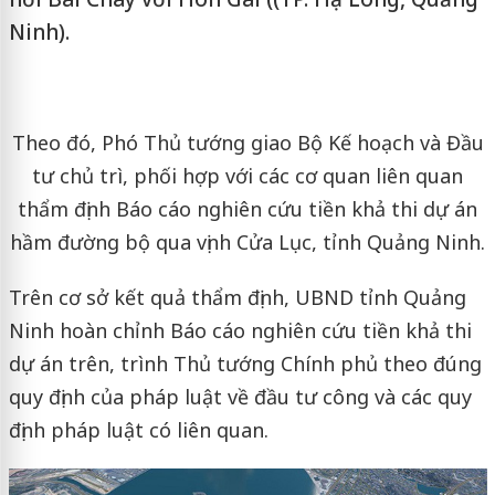
Ninh).
Theo đó, Phó Thủ tướng giao Bộ Kế hoạch và Đầu
tư chủ trì, phối hợp với các cơ quan liên quan
thẩm định Báo cáo nghiên cứu tiền khả thi dự án
hầm đường bộ qua vịnh Cửa Lục, tỉnh Quảng Ninh.
Trên cơ sở kết quả thẩm định, UBND tỉnh Quảng
Ninh hoàn chỉnh Báo cáo nghiên cứu tiền khả thi
dự án trên, trình Thủ tướng Chính phủ theo đúng
quy định của pháp luật về đầu tư công và các quy
định pháp luật có liên quan.