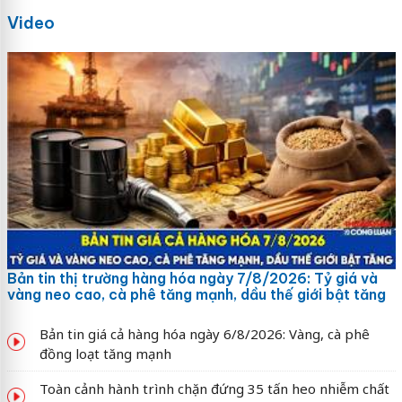
Video
Bản tin thị trường hàng hóa ngày 7/8/2026: Tỷ giá và
vàng neo cao, cà phê tăng mạnh, dầu thế giới bật tăng
Bản tin giá cả hàng hóa ngày 6/8/2026: Vàng, cà phê
đồng loạt tăng mạnh
Toàn cảnh hành trình chặn đứng 35 tấn heo nhiễm chất