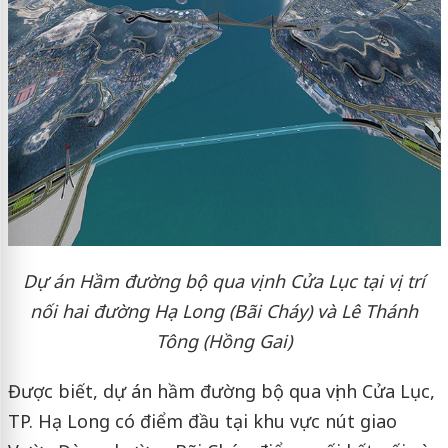
Dự án Hầm đường bộ qua vịnh Cửa Lục tại vị trí
nối hai đường Hạ Long (Bãi Cháy) và Lê Thánh
Tông (Hồng Gai)
Được biết, dự án hầm đường bộ qua vịnh Cửa Lục,
TP. Hạ Long có điểm đầu tại khu vực nút giao