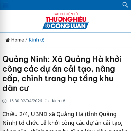
Home
Kinh tế
Quảng Ninh: Xã Quảng Hà khởi
công các dự án cải tạo, nâng
cấp, chỉnh trang hạ tầng khu
dân cư
16:30 02/04/2026
Kinh tế
Chiều 2/4, UBND xã Quảng Hà (tỉnh Quảng
Ninh) tổ chức Lễ khởi công các dự án cải tạo,