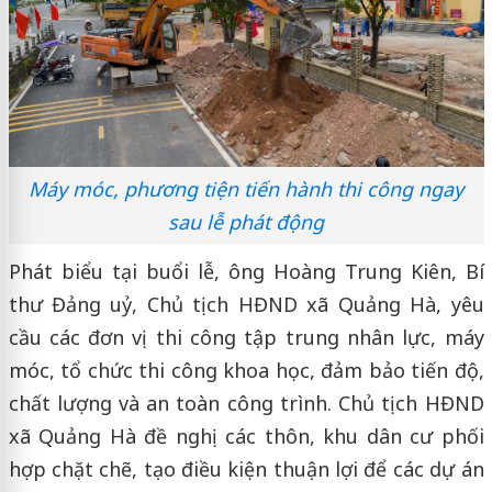
Máy móc, phương tiện tiến hành thi công ngay
sau lễ phát động
Phát biểu tại buổi lễ, ông Hoàng Trung Kiên, Bí
thư Đảng uỷ, Chủ tịch HĐND xã Quảng Hà, yêu
cầu các đơn vị thi công tập trung nhân lực, máy
móc, tổ chức thi công khoa học, đảm bảo tiến độ,
chất lượng và an toàn công trình. Chủ tịch HĐND
xã Quảng Hà đề nghị các thôn, khu dân cư phối
hợp chặt chẽ, tạo điều kiện thuận lợi để các dự án