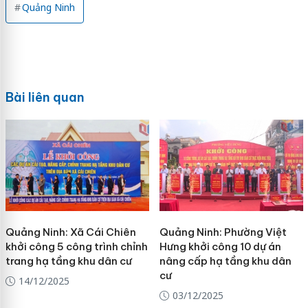
Quảng Ninh
Bài liên quan
Quảng Ninh: Xã Cái Chiên
Quảng Ninh: Phường Việt
khởi công 5 công trình chỉnh
Hưng khởi công 10 dự án
trang hạ tầng khu dân cư
nâng cấp hạ tầng khu dân
cư
14/12/2025
03/12/2025