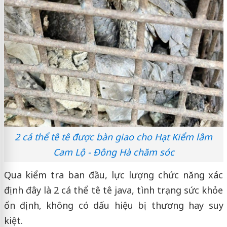
2 cá thể tê tê được bàn giao cho Hạt Kiểm lâm
Cam Lộ - Đông Hà chăm sóc
Qua kiểm tra ban đầu, lực lượng chức năng xác
định đây là 2 cá thể tê tê java, tình trạng sức khỏe
ổn định, không có dấu hiệu bị thương hay suy
kiệt.