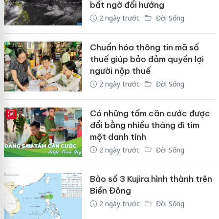
bất ngờ đổi hướng
2 ngày trước
Đời Sống
Chuẩn hóa thông tin mã số
thuế giúp bảo đảm quyền lợi
người nộp thuế
2 ngày trước
Đời Sống
Có những tấm căn cước được
E-MAGAZINE
đổi bằng nhiều tháng đi tìm
một danh tính
2 ngày trước
Đời Sống
Bão số 3 Kujira hình thành trên
Biển Đông
2 ngày trước
Đời Sống