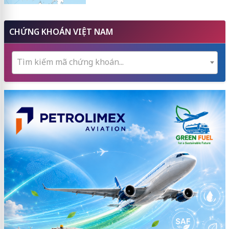
CHỨNG KHOÁN VIỆT NAM
Tìm kiếm mã chứng khoán...