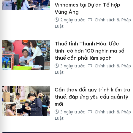
Vinhomes tại Dự án Tổ hợp
Vũng Áng
2 ngày trước
Chính sách & Pháp
Luật
Thuế tỉnh Thanh Hóa: Ước
tính, có hơn 100 nghìn mã số
thuế cần phải làm sạch
3 ngày trước
Chính sách & Pháp
Luật
Cần thay đổi quy trình kiểm tra
thuế, đáp ứng yêu cầu quản lý
mới
3 ngày trước
Chính sách & Pháp
Luật