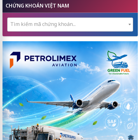
CHỨNG KHOÁN VIỆT NAM
Tìm kiếm mã chứng khoán...