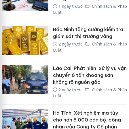
1 ngày trước
Chính sách & Pháp
Luật
Bắc Ninh tăng cường kiểm tra,
giám sát thị trường vàng
2 ngày trước
Chính sách & Pháp
Luật
Lào Cai: Phát hiện, xử lý vụ vận
chuyển 6 tấn khoáng sản
không rõ nguồn gốc
2 ngày trước
Chính sách & Pháp
Luật
Hà Tĩnh: Xét nghiệm ma túy
cho hơn 5.000 cán bộ, công
nhân của Công ty Cổ phần