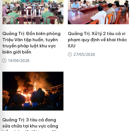
Quảng Trị: Đồn biên phòng
Quảng Trị: Xử lý 2 tàu cá vi
Triệu Vân tập huấn, tuyên
phạm quy định về khai thác
truyền pháp luật khu vực
IUU
biên giới biển
27/05/2026
16/06/2026
Quảng Trị: 3 tàu cá đang
sửa chữa tại khu vực cảng