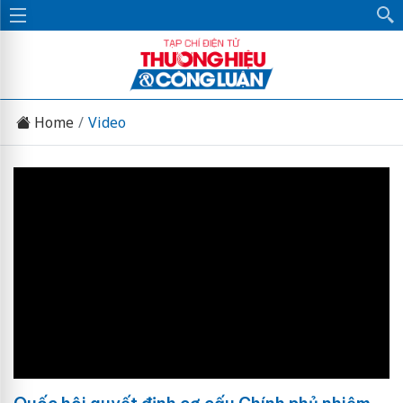
Home
Video