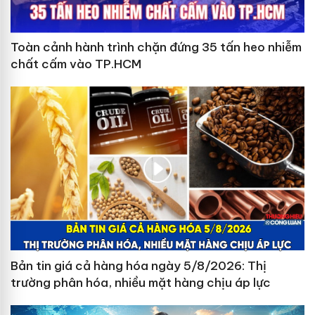
Toàn cảnh hành trình chặn đứng 35 tấn heo nhiễm
chất cấm vào TP.HCM
Bản tin giá cả hàng hóa ngày 5/8/2026: Thị
trường phân hóa, nhiều mặt hàng chịu áp lực