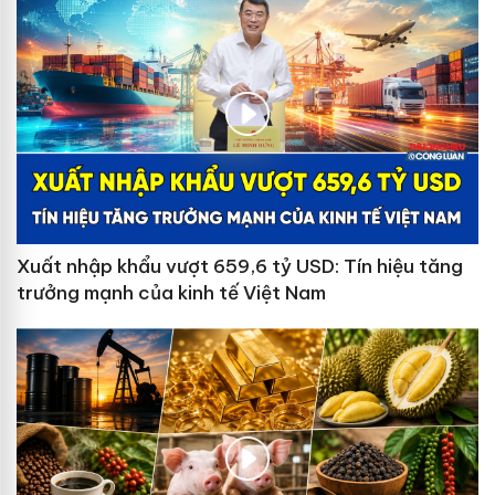
Xuất nhập khẩu vượt 659,6 tỷ USD: Tín hiệu tăng
trưởng mạnh của kinh tế Việt Nam