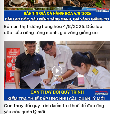
Bản tin thị trường hàng hóa 4/8/2026: Dầu lao
dốc, sầu riêng tăng mạnh, giá vàng giằng co
Cần thay đổi quy trình kiểm tra thuế để đáp ứng
yêu cầu quản lý mới