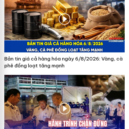
Bản tin giá cả hàng hóa ngày 6/8/2026: Vàng, cà
phê đồng loạt tăng mạnh