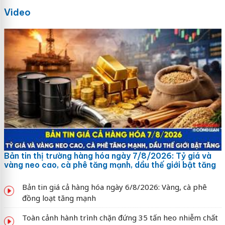
Video
Bản tin thị trường hàng hóa ngày 7/8/2026: Tỷ giá và
vàng neo cao, cà phê tăng mạnh, dầu thế giới bật tăng
Bản tin giá cả hàng hóa ngày 6/8/2026: Vàng, cà phê
đồng loạt tăng mạnh
Toàn cảnh hành trình chặn đứng 35 tấn heo nhiễm chất