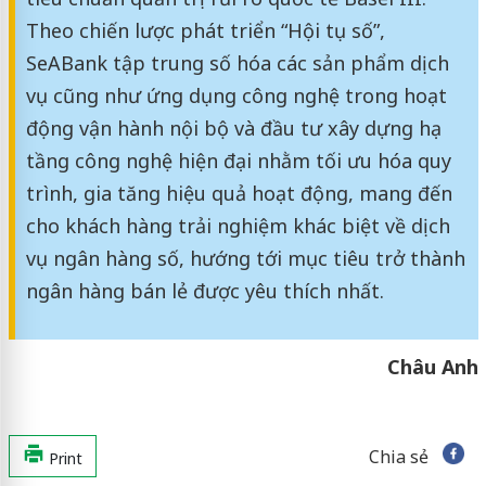
Theo chiến lược phát triển “Hội tụ số”,
SeABank tập trung số hóa các sản phẩm dịch
vụ cũng như ứng dụng công nghệ trong hoạt
động vận hành nội bộ và đầu tư xây dựng hạ
tầng công nghệ hiện đại nhằm tối ưu hóa quy
trình, gia tăng hiệu quả hoạt động, mang đến
cho khách hàng trải nghiệm khác biệt về dịch
vụ ngân hàng số, hướng tới mục tiêu trở thành
ngân hàng bán lẻ được yêu thích nhất.
Châu Anh
Chia sẻ
Print