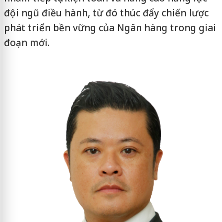
đội ngũ điều hành, từ đó thúc đẩy chiến lược
phát triển bền vững của Ngân hàng trong giai
đoạn mới.