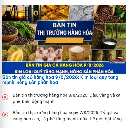
Bản tin giá cả hàng hóa 9/8/2026: Kim loại quý tăng
mạnh, nông sản phân hóa
Bản tin thị trường hàng hóa 8/8/2026: Dầu, vàng và cà
phê biến động mạnh
Bản tin thị trường hàng hóa ngày 7/8/2026: Tỷ giá và
vàng neo cao, cà phê tăng mạnh, dầu thế giới bật tăng