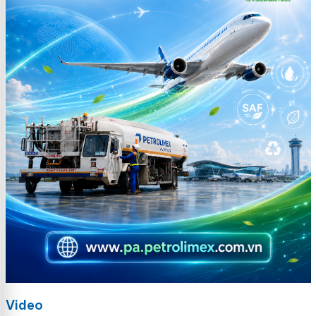
Video