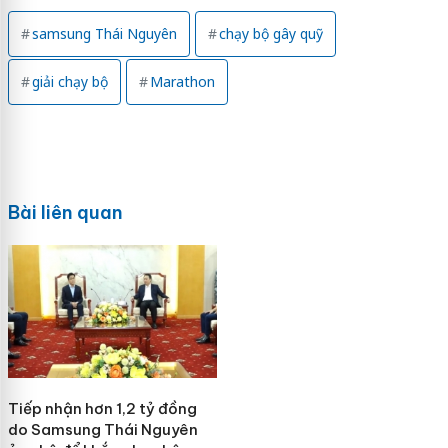
samsung Thái Nguyên
chạy bộ gây quỹ
giải chạy bộ
Marathon
Bài liên quan
Tiếp nhận hơn 1,2 tỷ đồng
do Samsung Thái Nguyên