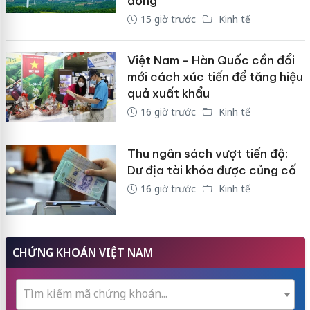
đồng
15 giờ trước
Kinh tế
Việt Nam - Hàn Quốc cần đổi
mới cách xúc tiến để tăng hiệu
quả xuất khẩu
16 giờ trước
Kinh tế
Thu ngân sách vượt tiến độ:
Dư địa tài khóa được củng cố
16 giờ trước
Kinh tế
CHỨNG KHOÁN VIỆT NAM
Tìm kiếm mã chứng khoán...