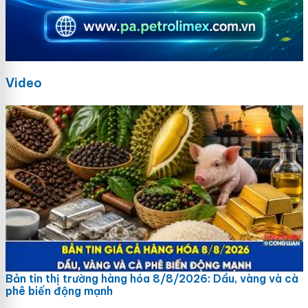
Video
Bản tin thị trường hàng hóa 8/8/2026: Dầu, vàng và cà
phê biến động mạnh