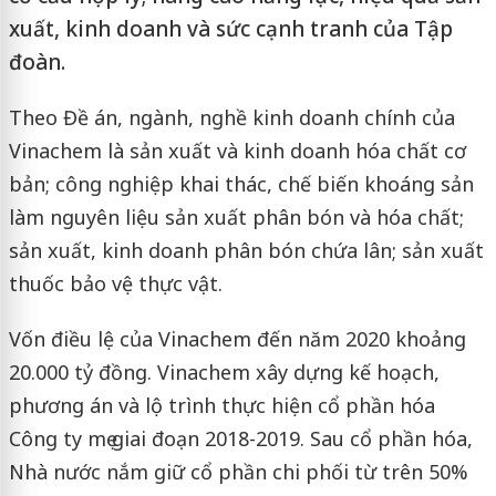
xuất, kinh doanh và sức cạnh tranh của Tập
đoàn.
Theo Đề án, ngành, nghề kinh doanh chính của
Vinachem là sản xuất và kinh doanh hóa chất cơ
bản; công nghiệp khai thác, chế biến khoáng sản
làm nguyên liệu sản xuất phân bón và hóa chất;
sản xuất, kinh doanh phân bón chứa lân; sản xuất
thuốc bảo vệ thực vật.
Vốn điều lệ của Vinachem đến năm 2020 khoảng
20.000 tỷ đồng. Vinachem xây dựng kế hoạch,
phương án và lộ trình thực hiện cổ phần hóa
Công ty mẹ giai đoạn 2018-2019. Sau cổ phần hóa,
Nhà nước nắm giữ cổ phần chi phối từ trên 50%