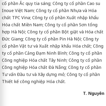
cổ phần Ắc quy tia sáng; Công ty cổ phần Cao su
Inoue Việt Nam; Công ty cổ phần Nhựa và Hóa
chất TPC Vina; Công ty cổ phần Xuất nhập khẩu
Hóa chất Miền Nam; Công ty cổ phần Sơn tổng
hợp Hà Nội; Công ty cổ phần Bột giặt và Hóa chất
Đức Giang; Công ty cổ phần Pin Hà Nội; Công ty
cổ phần Vật tư và Xuất nhập khẩu Hóa chất; Công
ty cổ phần Cảng Đạm Ninh Bình; Công ty cổ phần
Công nghiệp Hóa chất Tây Ninh; Công ty cổ phần
Công nghiệp Hóa chất Đà Nẵng; Công ty cổ phần
Tư vấn Đầu tư và Xây dựng mỏ; Công ty cổ phần
Thiết kế công nghiệp Hóa chất.
T. Nguyên