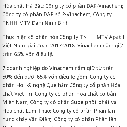
Hóa chất Hà Bắc; Công ty cổ phần DAP-Vinachem;
Công ty cổ phần DAP số 2-Vinachem; Công ty
TNHH MTV Đạm Ninh Bình.
Thực hiện cổ phần hóa Công ty TNHH MTV Apatit
Việt Nam giai đoạn 2017-2018, Vinachem nắm giữ
trên 65% vốn điều lệ.
7 doanh nghiệp do Vinachem nắm giữ từ trên
50% đến dưới 65% vốn điều lệ gồm: Công ty cổ
phần Hơi kỹ nghệ Que hàn; Công ty cổ phần Hóa
chất Việt Trì; Công ty cổ phần Hóa chất cơ bản
Miền Nam; Công ty cổ phần Supe phốt phát và
Hóa chất Lâm Thao; Công ty cổ phần Phân lân
nung chảy Văn Điển; Công ty cổ phần Phân lân