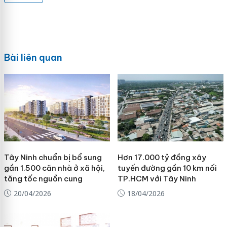
Bài liên quan
Tây Ninh chuẩn bị bổ sung
Hơn 17.000 tỷ đồng xây
gần 1.500 căn nhà ở xã hội,
tuyến đường gần 10 km nối
tăng tốc nguồn cung
TP.HCM với Tây Ninh
20/04/2026
18/04/2026