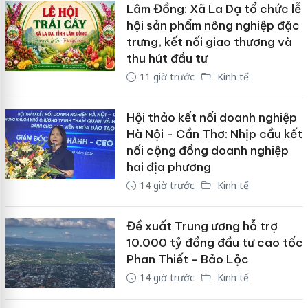
Lâm Đồng: Xã La Dạ tổ chức lễ
hội sản phẩm nông nghiệp đặc
trưng, kết nối giao thương và
thu hút đầu tư
11 giờ trước
Kinh tế
Hội thảo kết nối doanh nghiệp
Hà Nội - Cần Thơ: Nhịp cầu kết
nối cộng đồng doanh nghiệp
hai địa phương
14 giờ trước
Kinh tế
Đề xuất Trung ương hỗ trợ
10.000 tỷ đồng đầu tư cao tốc
Phan Thiết - Bảo Lộc
14 giờ trước
Kinh tế