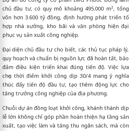
chủ đầu tư, có quy mô khoảng 495.000 m², tổng
vốn hơn 3.600 tỷ đồng, định hướng phát triển tổ
hợp nhà xưởng, kho bãi và văn phòng hiện đại
phục vụ sản xuất công nghiệp.
Đại diện chủ đầu tư cho biết, các thủ tục pháp lý,
quy hoạch và chuẩn bị nguồn lực đã hoàn tất, bảo
đảm điều kiện triển khai đúng tiến độ. Việc lựa
chọn thời điểm khởi công dịp 30/4 mang ý nghĩa
thúc đẩy tiến độ đầu tư, tạo thêm động lực cho
tăng trưởng công nghiệp của địa phương.
Chuỗi dự án đồng loạt khởi công, khánh thành dịp
lễ lớn không chỉ góp phần hoàn thiện hạ tầng sản
xuất, tạo việc làm và tăng thu ngân sách, mà còn