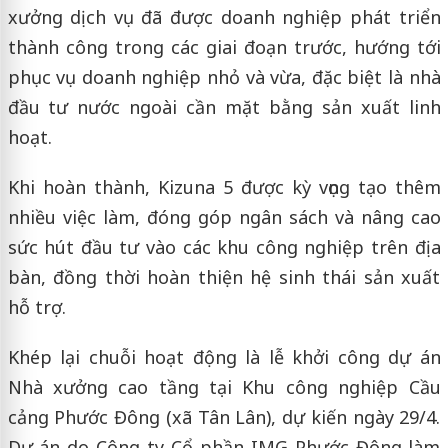
xưởng dịch vụ đã được doanh nghiệp phát triển
thành công trong các giai đoạn trước, hướng tới
phục vụ doanh nghiệp nhỏ và vừa, đặc biệt là nhà
đầu tư nước ngoài cần mặt bằng sản xuất linh
hoạt.
Khi hoàn thành, Kizuna 5 được kỳ vọng tạo thêm
nhiều việc làm, đóng góp ngân sách và nâng cao
sức hút đầu tư vào các khu công nghiệp trên địa
bàn, đồng thời hoàn thiện hệ sinh thái sản xuất
hỗ trợ.
Khép lại chuỗi hoạt động là lễ khởi công dự án
Nhà xưởng cao tầng tại Khu công nghiệp Cầu
cảng Phước Đông (xã Tân Lân), dự kiến ngày 29/4.
Dự án do Công ty Cổ phần IMG Phước Đông làm