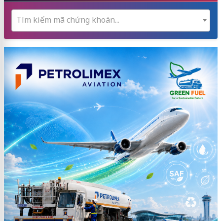
Tìm kiếm mã chứng khoán...