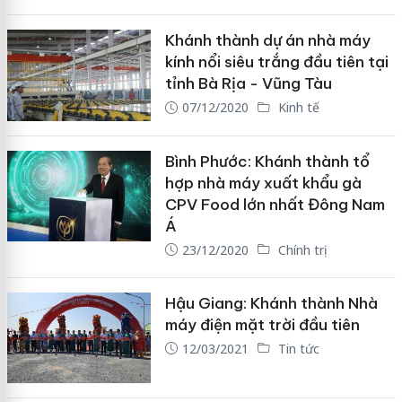
Khánh thành dự án nhà máy
kính nổi siêu trắng đầu tiên tại
tỉnh Bà Rịa - Vũng Tàu
07/12/2020
Kinh tế
Bình Phước: Khánh thành tổ
hợp nhà máy xuất khẩu gà
CPV Food lớn nhất Đông Nam
Á
23/12/2020
Chính trị
Hậu Giang: Khánh thành Nhà
máy điện mặt trời đầu tiên
12/03/2021
Tin tức