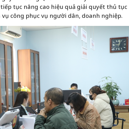
 tiếp tục nâng cao hiệu quả giải quyết thủ tục
h vụ công phục vụ người dân, doanh nghiệp.