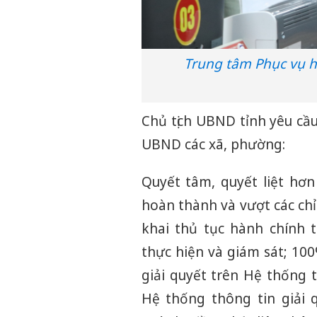
Trung tâm Phục vụ 
Chủ tịch UBND tỉnh yêu cầu
UBND các xã, phường:
Quyết tâm, quyết liệt hơn
hoàn thành và vượt các chỉ
khai thủ tục hành chính 
thực hiện và giám sát; 10
giải quyết trên Hệ thống t
Hệ thống thông tin giải 