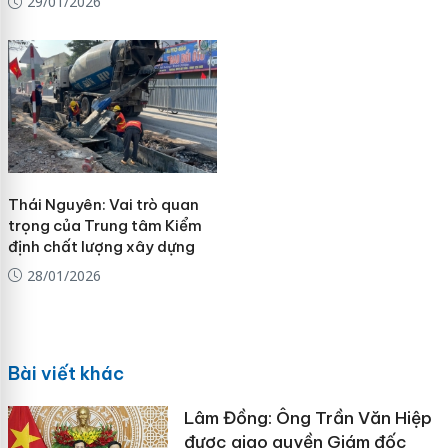
29/01/2026
Thái Nguyên: Vai trò quan
trọng của Trung tâm Kiểm
định chất lượng xây dựng
28/01/2026
Bài viết khác
Lâm Đồng: Ông Trần Văn Hiệp
được giao quyền Giám đốc