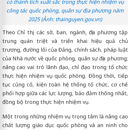
có thành tích xuất sắc trong thực hiện nhiệm vụ
công tác quốc phòng, quân sự địa phương năm
2025 (Ảnh: thainguyen.gov.vn)
Theo Chỉ thị, các sở, ban, ngành, địa phương tập
trung quán triệt và triển khai hiệu quả chủ
trương, đường lối của Đảng, chính sách, pháp luật
của Nhà nước về quốc phòng, quân sự địa phương;
nâng cao vai trò lãnh đạo, chỉ đạo trong tổ chức
thực hiện nhiệm vụ quốc phòng. Đồng thời, tiếp
tục củng cố, kiện toàn hệ thống tổ chức, cơ chế
phối hợp giữa các lực lượng, bảo đảm thống nhất,
đồng bộ trong thực hiện nhiệm vụ.
Một trong những nhiệm vụ trọng tâm là nâng cao
chất lượng giáo dục quốc phòng và an ninh cho