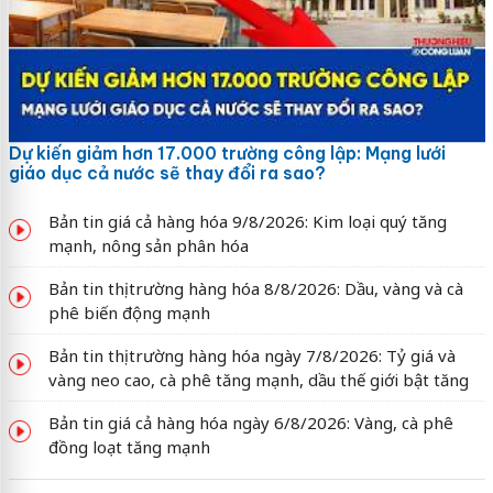
Dự kiến giảm hơn 17.000 trường công lập: Mạng lưới
giáo dục cả nước sẽ thay đổi ra sao?
Bản tin giá cả hàng hóa 9/8/2026: Kim loại quý tăng
mạnh, nông sản phân hóa
Bản tin thị trường hàng hóa 8/8/2026: Dầu, vàng và cà
phê biến động mạnh
Bản tin thị trường hàng hóa ngày 7/8/2026: Tỷ giá và
vàng neo cao, cà phê tăng mạnh, dầu thế giới bật tăng
Bản tin giá cả hàng hóa ngày 6/8/2026: Vàng, cà phê
đồng loạt tăng mạnh