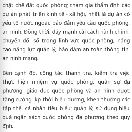
chặt chẽ đất quốc phòng; tham gia thẩm định các
dự án phát triển kinh tế - xã hội, nhất là dự án có
yếu tố nước ngoài, bảo đảm yêu cầu quốc phòng,
an ninh. Đồng thời, đẩy mạnh cải cách hành chính,
chuyển đổi số trong lĩnh vực quốc phòng, nâng
cao năng lực quản lý, bảo đảm an toàn thông tin,
an ninh mạng.
Bên cạnh đó, công tác thanh tra, kiểm tra việc
thực hiện nhiệm vụ quốc phòng, quân sự địa
phương, giáo dục quốc phòng và an ninh được
tăng cường; kịp thời biểu dương, khen thưởng các
tập thể, cá nhân tiêu biểu; quản lý, sử dụng hiệu
quả ngân sách quốc phòng địa phương theo quy
định.