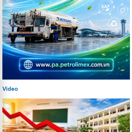
Video