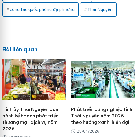
công tác quốc phòng địa phương
Thái Nguyên
Bài liên quan
Tỉnh ủy Thái Nguyên ban
Phát triển công nghiệp tỉnh
hành kế hoạch phát triển
Thái Nguyên năm 2026
thương mại, dịch vụ năm
theo hướng xanh, hiện đại
2026
28/01/2026