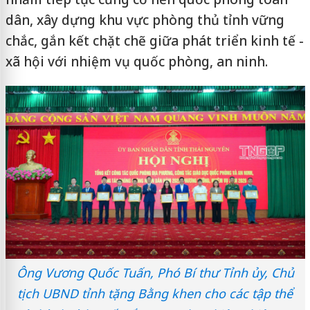
dân, xây dựng khu vực phòng thủ tỉnh vững
chắc, gắn kết chặt chẽ giữa phát triển kinh tế -
xã hội với nhiệm vụ quốc phòng, an ninh.
Ông Vương Quốc Tuấn, Phó Bí thư Tỉnh ủy, Chủ
tịch UBND tỉnh tặng Bằng khen cho các tập thể