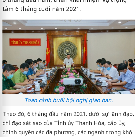
tâm 6 tháng cuối năm 2021.
Toàn cảnh buổi hội nghị giao ban.
Theo đó, 6 tháng đầu năm 2021, dưới sự lãnh đạo,
chỉ đạo sát sao của Tỉnh ủy Thanh Hóa, cấp ủy,
chính quyền các địa phương, các ngành trong khối