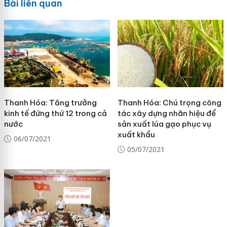
Bài liên quan
Thanh Hóa: Tăng trưởng
Thanh Hóa: Chú trọng công
kinh tế đứng thứ 12 trong cả
tác xây dựng nhãn hiệu để
nước
sản xuất lúa gạo phục vụ
xuất khẩu
06/07/2021
05/07/2021