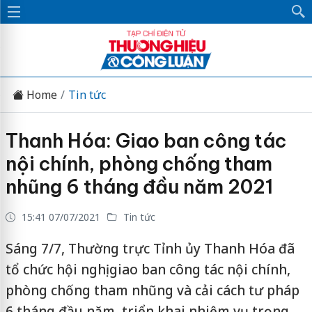
Home
Tin tức
Thanh Hóa: Giao ban công tác
nội chính, phòng chống tham
nhũng 6 tháng đầu năm 2021
15:41 07/07/2021
Tin tức
Sáng 7/7, Thường trực Tỉnh ủy Thanh Hóa đã
tổ chức hội nghị giao ban công tác nội chính,
phòng chống tham nhũng và cải cách tư pháp
6 tháng đầu năm, triển khai nhiệm vụ trọng