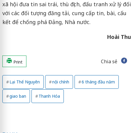
xã hội đưa tin sai trái, thù địch, đấu tranh xử lý đối
với các đối tượng đăng tải, cung cấp tin, bài, cấu
kết để chống phá Đảng, Nhà nước.
Hoài Thu
Chia sẻ
Print
Lại Thế Nguyên
nội chính
6 tháng đầu năm
giao ban
Thanh Hóa