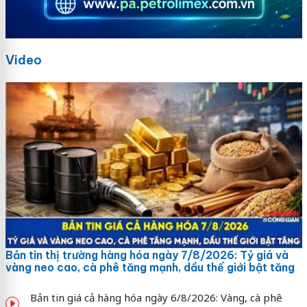
Video
Bản tin thị trường hàng hóa ngày 7/8/2026: Tỷ giá và
vàng neo cao, cà phê tăng mạnh, dầu thế giới bật tăng
Bản tin giá cả hàng hóa ngày 6/8/2026: Vàng, cà phê