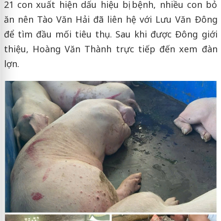
21 con xuất hiện dấu hiệu bị bệnh, nhiều con bỏ
ăn nên Tào Văn Hải đã liên hệ với Lưu Văn Đông
để tìm đầu mối tiêu thụ. Sau khi được Đông giới
thiệu, Hoàng Văn Thành trực tiếp đến xem đàn
lợn.