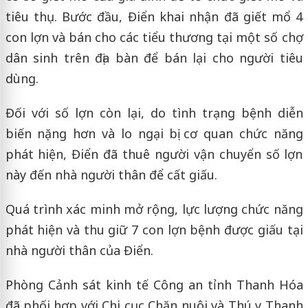
tiêu thụ. Bước đầu, Điển khai nhận đã giết mổ 4
con lợn và bán cho các tiểu thương tại một số chợ
dân sinh trên địa bàn để bán lại cho người tiêu
dùng.
Đối với số lợn còn lại, do tình trạng bệnh diễn
biến nặng hơn và lo ngại bị cơ quan chức năng
phát hiện, Điển đã thuê người vận chuyển số lợn
này đến nhà người thân để cất giấu.
Quá trình xác minh mở rộng, lực lượng chức năng
phát hiện và thu giữ 7 con lợn bệnh được giấu tại
nhà người thân của Điển.
Phòng Cảnh sát kinh tế Công an tỉnh Thanh Hóa
đã phối hợp với Chi cục Chăn nuôi và Thú y Thanh