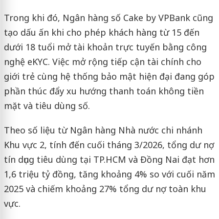
Trong khi đó, Ngân hàng số Cake by VPBank cũng
tạo dấu ấn khi cho phép khách hàng từ 15 đến
dưới 18 tuổi mở tài khoản trực tuyến bằng công
nghệ eKYC. Việc mở rộng tiếp cận tài chính cho
giới trẻ cùng hệ thống bảo mật hiện đại đang góp
phần thúc đẩy xu hướng thanh toán không tiền
mặt và tiêu dùng số.
Theo số liệu từ Ngân hàng Nhà nước chi nhánh
Khu vực 2, tính đến cuối tháng 3/2026, tổng dư nợ
tín dụng tiêu dùng tại TP.HCM và Đồng Nai đạt hơn
1,6 triệu tỷ đồng, tăng khoảng 4% so với cuối năm
2025 và chiếm khoảng 27% tổng dư nợ toàn khu
vực.