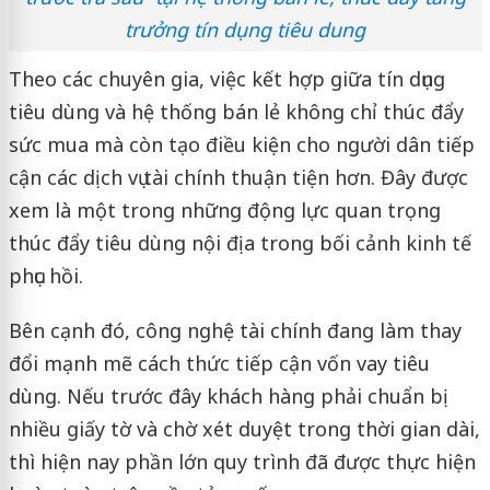
trưởng tín dụng tiêu dung
Theo các chuyên gia, việc kết hợp giữa tín dụng
tiêu dùng và hệ thống bán lẻ không chỉ thúc đẩy
sức mua mà còn tạo điều kiện cho người dân tiếp
cận các dịch vụ tài chính thuận tiện hơn. Đây được
xem là một trong những động lực quan trọng
thúc đẩy tiêu dùng nội địa trong bối cảnh kinh tế
phục hồi.
Bên cạnh đó, công nghệ tài chính đang làm thay
đổi mạnh mẽ cách thức tiếp cận vốn vay tiêu
dùng. Nếu trước đây khách hàng phải chuẩn bị
nhiều giấy tờ và chờ xét duyệt trong thời gian dài,
thì hiện nay phần lớn quy trình đã được thực hiện