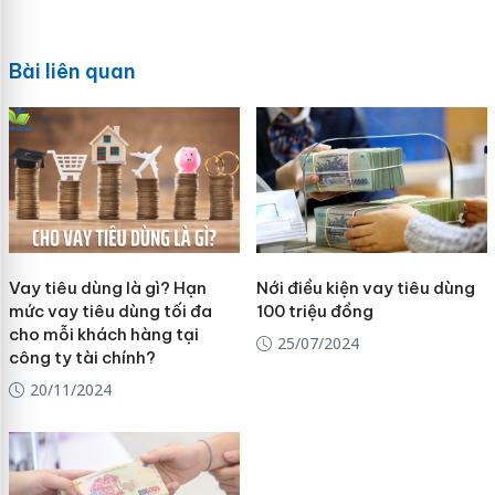
Bài liên quan
Vay tiêu dùng là gì? Hạn
Nới điều kiện vay tiêu dùng
mức vay tiêu dùng tối đa
100 triệu đồng
cho mỗi khách hàng tại
25/07/2024
công ty tài chính?
20/11/2024