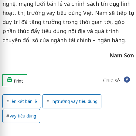
nghệ, mạng lưới bán lẻ và chính sách tín dụng linh
hoạt, thị trường vay tiêu dùng Việt Nam sẽ tiếp tục
duy trì đà tăng trưởng trong thời gian tới, góp
phần thúc đẩy tiêu dùng nội địa và quá trình
chuyển đổi số của ngành tài chính – ngân hàng.
Nam Sơn
Chia sẻ
Print
liên kết bán lẻ
Thị trường vay tiêu dùng
vay tiêu dùng