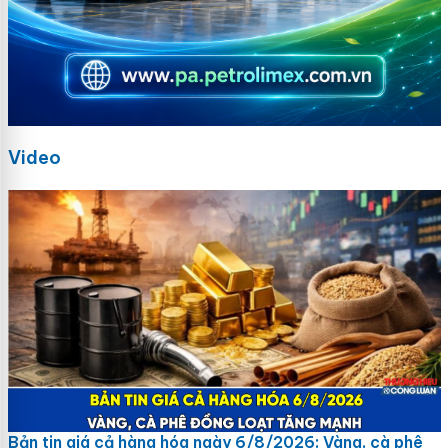
Video
Bản tin giá cả hàng hóa ngày 6/8/2026: Vàng, cà phê