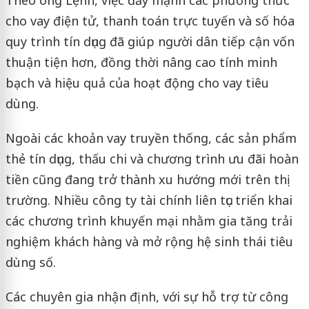
cho vay điện tử, thanh toán trực tuyến và số hóa
quy trình tín dụng đã giúp người dân tiếp cận vốn
thuận tiện hơn, đồng thời nâng cao tính minh
bạch và hiệu quả của hoạt động cho vay tiêu
dùng.
Ngoài các khoản vay truyền thống, các sản phẩm
thẻ tín dụng, thấu chi và chương trình ưu đãi hoàn
tiền cũng đang trở thành xu hướng mới trên thị
trường. Nhiều công ty tài chính liên tục triển khai
các chương trình khuyến mại nhằm gia tăng trải
nghiệm khách hàng và mở rộng hệ sinh thái tiêu
dùng số.
Các chuyên gia nhận định, với sự hỗ trợ từ công