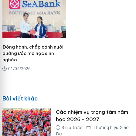
Đồng hành, chắp cánh nuôi
dưỡng ước mơ học sinh
nghèo
01/04/2026
Bài viết khác
Các nhiệm vụ trọng tâm năm
học 2026 - 2027
3 giờ trước
Thương hiệu Giáo
Dục