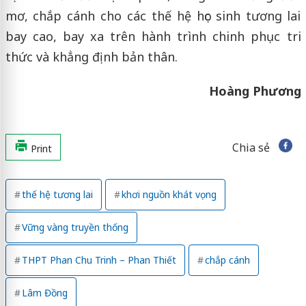
mơ, chắp cánh cho các thế hệ học sinh tương lai
bay cao, bay xa trên hành trình chinh phục tri
thức và khẳng định bản thân.
Hoàng Phương
Chia sẻ
Print
thế hệ tương lai
khơi nguồn khát vọng
Vững vàng truyền thống
THPT Phan Chu Trinh – Phan Thiết
chắp cánh
Lâm Đồng