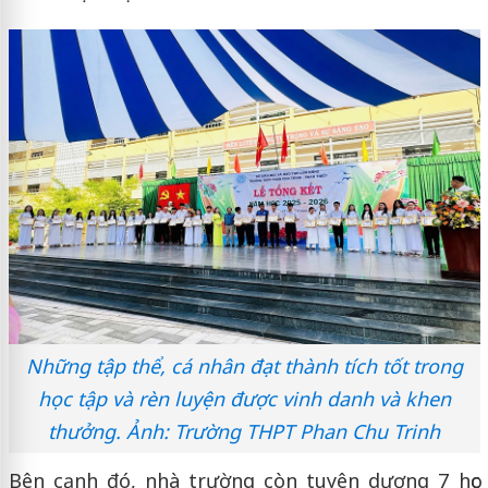
Những tập thể, cá nhân đạt thành tích tốt trong
học tập và rèn luyện được vinh danh và khen
thưởng. Ảnh: Trường THPT Phan Chu Trinh
Bên cạnh đó, nhà trường còn tuyên dương 7 học