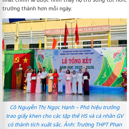
trưởng thành hơn mỗi ngày.
Cô Nguyễn Thị Ngọc Hạnh – Phó hiệu trưởng
trao giấy khen cho các tập thể HS và cá nhân GV
có thành tích xuất sắc. Ảnh: Trường THPT Phan