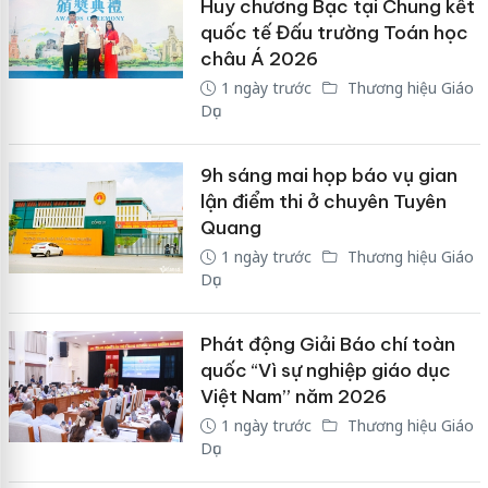
Huy chương Bạc tại Chung kết
quốc tế Đấu trường Toán học
châu Á 2026
1 ngày trước
Thương hiệu Giáo
Dục
9h sáng mai họp báo vụ gian
lận điểm thi ở chuyên Tuyên
Quang
1 ngày trước
Thương hiệu Giáo
Dục
Phát động Giải Báo chí toàn
quốc “Vì sự nghiệp giáo dục
Việt Nam” năm 2026
1 ngày trước
Thương hiệu Giáo
Dục