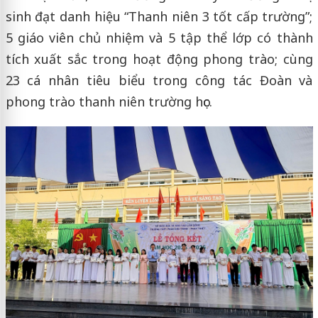
sinh đạt danh hiệu “Thanh niên 3 tốt cấp trường”;
5 giáo viên chủ nhiệm và 5 tập thể lớp có thành
tích xuất sắc trong hoạt động phong trào; cùng
23 cá nhân tiêu biểu trong công tác Đoàn và
phong trào thanh niên trường học.