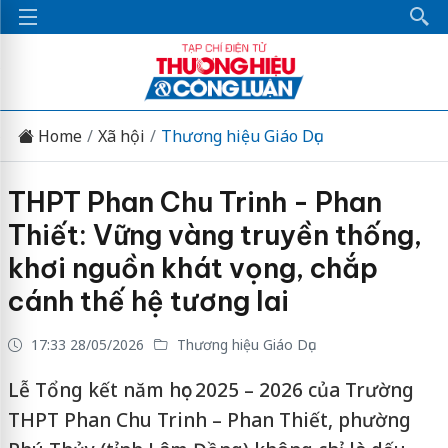
Home
Xã hội
Thương hiệu Giáo Dục
THPT Phan Chu Trinh - Phan
Thiết: Vững vàng truyền thống,
khơi nguồn khát vọng, chắp
cánh thế hệ tương lai
17:33 28/05/2026
Thương hiệu Giáo Dục
Lễ Tổng kết năm học 2025 – 2026 của Trường
THPT Phan Chu Trinh – Phan Thiết, phường