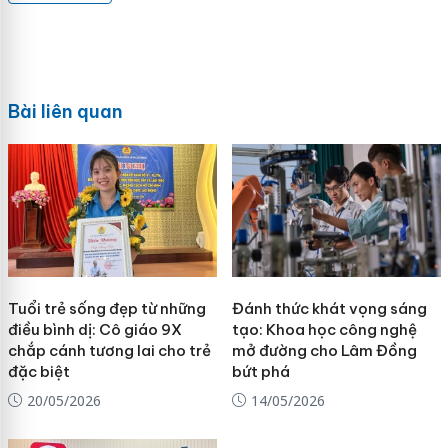
Bài liên quan
Tuổi trẻ sống đẹp từ những
Đánh thức khát vọng sáng
điều bình dị: Cô giáo 9X
tạo: Khoa học công nghệ
chắp cánh tương lai cho trẻ
mở đường cho Lâm Đồng
đặc biệt
bứt phá
20/05/2026
14/05/2026