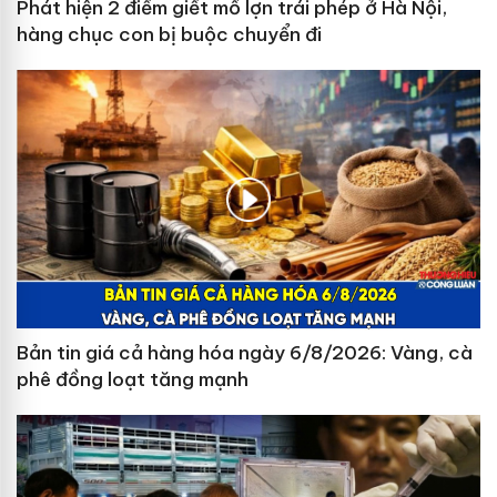
Phát hiện 2 điểm giết mổ lợn trái phép ở Hà Nội,
hàng chục con bị buộc chuyển đi
Bản tin giá cả hàng hóa ngày 6/8/2026: Vàng, cà
phê đồng loạt tăng mạnh