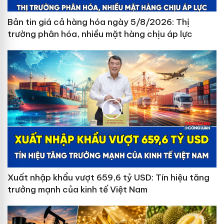
Bản tin giá cả hàng hóa ngày 5/8/2026: Thị
trường phân hóa, nhiều mặt hàng chịu áp lực
Xuất nhập khẩu vượt 659,6 tỷ USD: Tín hiệu tăng
trưởng mạnh của kinh tế Việt Nam