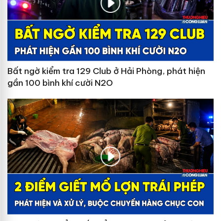
Bất ngờ kiểm tra 129 Club ở Hải Phòng, phát hiện
gần 100 bình khí cười N2O