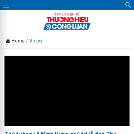
Home
Video