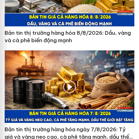
Bản tin thị trường hàng hóa 8/8/2026: Dầu, vàng
và cà phê biến động mạnh
Bản tin thị trường hàng hóa ngày 7/8/2026: Tỷ
giá và vàng neo cao, cà phê tăng mạnh, dầu thế