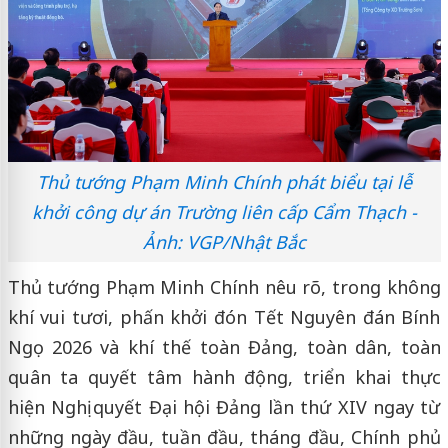
Thủ tướng Phạm Minh Chính phát biểu tại lễ
khởi công dự án Trường liên cấp Cẩm Thạch -
Ảnh: VGP/Nhật Bắc
Thủ tướng Phạm Minh Chính nêu rõ, trong không
khí vui tươi, phấn khởi đón Tết Nguyên đán Bính
Ngọ 2026 và khí thế toàn Đảng, toàn dân, toàn
quân ta quyết tâm hành động, triển khai thực
hiện Nghị quyết Đại hội Đảng lần thứ XIV ngay từ
những ngày đầu, tuần đầu, tháng đầu, Chính phủ