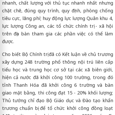
nhanh, chất lượng với thủ tục nhanh nhất nhưng
chặt chẽ, đúng quy trình, quy định, phòng chống
tiêu cực, lãng phí; huy động lực lượng Quân khu 4,
lực lượng Công an, các tổ chức chính trị - xã hội
trên địa bàn tham gia các phần việc có thể làm
được.
Cho biết Bộ Chính trị đã có Kết luận về chủ trương
xây dựng 248 trường phổ thông nội trú liên cấp
tiểu học và trung học cơ sở tại các xã biên giới,
hiện cả nước đã khởi công 100 trường, trong đó
tỉnh Thanh Hóa đã khởi công 6 trường và bàn
giao mặt bằng, thi công đạt 15 - 20% khối lượng;
Thủ tướng chỉ đạo Bộ Giáo dục và Đào tạo khẩn
trương chuẩn bị để tổ chức khởi công đồng loạt