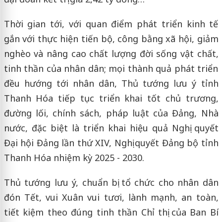
Thời gian tới, với quan điểm phát triển kinh tế
gắn với thực hiện tiến bộ, công bằng xã hội, giảm
nghèo và nâng cao chất lượng đời sống vật chất,
tinh thần của nhân dân; mọi thành quả phát triển
đều hướng tới nhân dân, Thủ tướng lưu ý tỉnh
Thanh Hóa tiếp tục triển khai tốt chủ trương,
đường lối, chính sách, pháp luật của Đảng, Nhà
nước, đặc biệt là triển khai hiệu quả Nghị quyết
Đại hội Đảng lần thứ XIV, Nghị quyết Đảng bộ tỉnh
Thanh Hóa nhiệm kỳ 2025 - 2030.
Thủ tướng lưu ý, chuẩn bị tổ chức cho nhân dân
đón Tết, vui Xuân vui tươi, lành mạnh, an toàn,
tiết kiệm theo đúng tinh thần Chỉ thị của Ban Bí