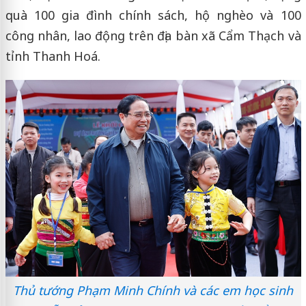
quà 100 gia đình chính sách, hộ nghèo và 100
công nhân, lao động trên địa bàn xã Cẩm Thạch và
tỉnh Thanh Hoá.
Thủ tướng Phạm Minh Chính và các em học sinh