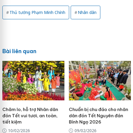
Thủ tướng Phạm Minh Chính
Nhân dân
Bài liên quan
Chăm lo, hỗ trợ Nhân dân
Chuẩn bị chu đáo cho nhân
đón Tết vui tươi, an toàn,
dân đón Tết Nguyên đán
tiết kiệm
Bính Ngọ 2026
10/02/2026
09/02/2026