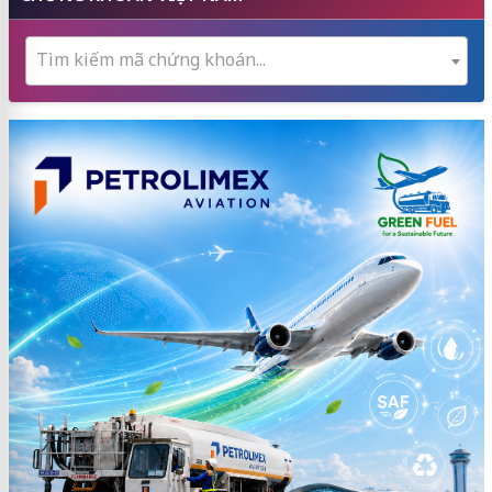
Tìm kiếm mã chứng khoán...