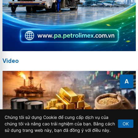
Video
A
Chúng tôi sử dụng Cookie để cung cấp dịch vụ của
chúng tôi và nâng cao trải nghiệm của bạn. Bằng cách
OK
sử dụng trang web này, bạn đã đồng ý với điều này.