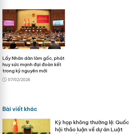
Lấy Nhân dân làm gốc, phát
huy sức mạnh đại đoàn kết
trong kỷ nguyên mới
07/02/2026
Bài viết khác
Kỳ họp không thường lệ: Quốc
hội thảo luận về dự án Luật