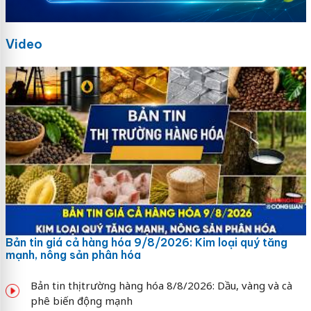
Video
Bản tin giá cả hàng hóa 9/8/2026: Kim loại quý tăng
mạnh, nông sản phân hóa
Bản tin thị trường hàng hóa 8/8/2026: Dầu, vàng và cà
phê biến động mạnh