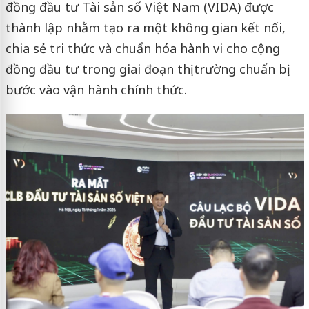
đồng đầu tư Tài sản số Việt Nam (VIDA) được
thành lập nhằm tạo ra một không gian kết nối,
chia sẻ tri thức và chuẩn hóa hành vi cho cộng
đồng đầu tư trong giai đoạn thị trường chuẩn bị
bước vào vận hành chính thức.