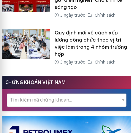
sáng tạo
3 ngày trước
Chính sách
Quy định mới về cách xếp
lương công chức theo vị trí
việc làm trong 4 nhóm trường
hợp
3 ngày trước
Chính sách
CHỨNG KHOÁN VIỆT NAM
Tìm kiếm mã chứng khoán...