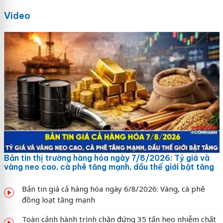
Video
Bản tin thị trường hàng hóa ngày 7/8/2026: Tỷ giá và
vàng neo cao, cà phê tăng mạnh, dầu thế giới bật tăng
Bản tin giá cả hàng hóa ngày 6/8/2026: Vàng, cà phê
đồng loạt tăng mạnh
Toàn cảnh hành trình chặn đứng 35 tấn heo nhiễm chất