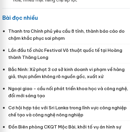
Bài đọc nhiều
Thanh tra Chính phủ yêu cầu 8 tỉnh, thành báo cáo do
chậm khắc phục sai phạm
Lần đầu tổ chức Festival Võ thuật quốc tế tại Hoàng
thành Thăng Long
Bắc Ninh: Xử phạt 3 cơ sở kinh doanh vi phạm về hàng
giả, thực phẩm không rõ nguồn gốc, xuất xứ
Ngoại giao - cầu nối phát triển khoa học và công nghệ,
đổi mới sáng tạo
Cơ hội hợp tác với Sri Lanka trong lĩnh vực công nghiệp
chế tạo và công nghệ nông nghiệp
Đồn Biên phòng CKQT Mộc Bài, khởi tố vụ án hình sự