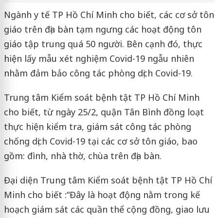
Ngành y tế TP Hồ Chí Minh cho biết, các cơ sở tôn
giáo trên địa bàn tạm ngưng các hoạt động tôn
giáo tập trung quá 50 người. Bên cạnh đó, thực
hiện lấy mẫu xét nghiệm Covid-19 ngẫu nhiên
nhằm đảm bảo công tác phòng dịch Covid-19.
Trung tâm Kiểm soát bệnh tật TP Hồ Chí Minh
cho biết, từ ngày 25/2, quận Tân Bình đồng loạt
thực hiện kiểm tra, giám sát công tác phòng
chống dịch Covid-19 tại các cơ sở tôn giáo, bao
gồm: đình, nhà thờ, chùa trên địa bàn.
Đại diện
Trung tâm Kiểm soát bệnh tật TP Hồ Chí
Minh
cho biết :
“Đây là hoạt động nằm trong kế
hoạch giám sát các quần thể cộng đồng, giao lưu