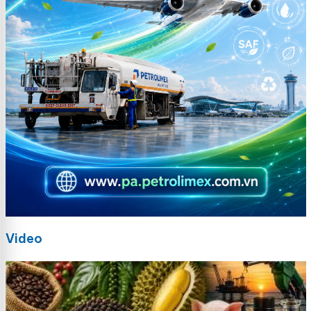
Video