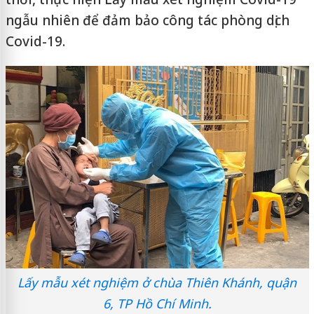
ngẫu nhiên để đảm bảo công tác phòng dịch
Covid-19.
Lấy mẫu xét nghiệm ở chùa Thiên Khánh, quận
6, TP Hồ Chí Minh.