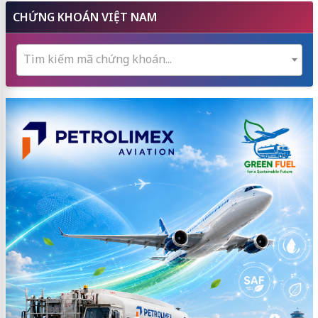
CHỨNG KHOÁN VIỆT NAM
Tìm kiếm mã chứng khoán...