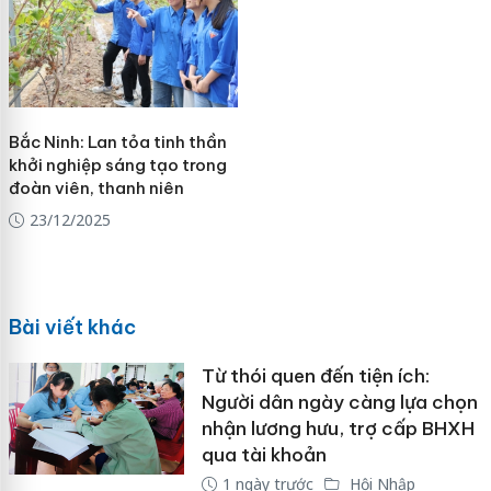
Bắc Ninh: Lan tỏa tinh thần
khởi nghiệp sáng tạo trong
đoàn viên, thanh niên
23/12/2025
Bài viết khác
Từ thói quen đến tiện ích:
Người dân ngày càng lựa chọn
nhận lương hưu, trợ cấp BHXH
qua tài khoản
1 ngày trước
Hội Nhập