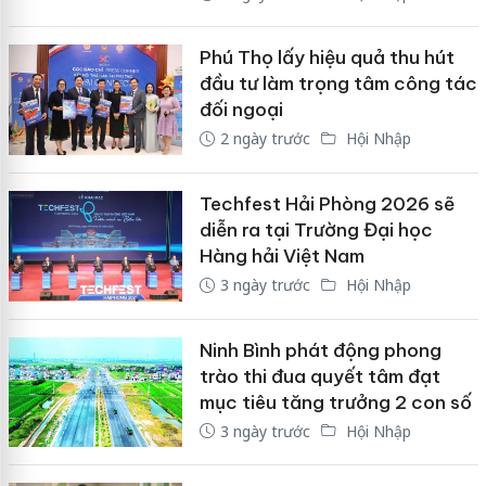
Phú Thọ lấy hiệu quả thu hút
đầu tư làm trọng tâm công tác
đối ngoại
2 ngày trước
Hội Nhập
Techfest Hải Phòng 2026 sẽ
diễn ra tại Trường Đại học
Hàng hải Việt Nam
3 ngày trước
Hội Nhập
Ninh Bình phát động phong
trào thi đua quyết tâm đạt
mục tiêu tăng trưởng 2 con số
3 ngày trước
Hội Nhập