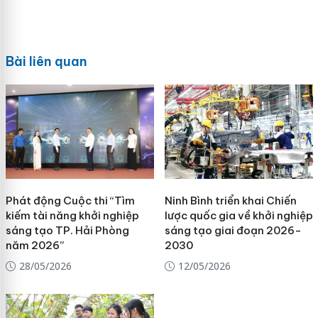
Bài liên quan
Phát động Cuộc thi “Tìm
Ninh Bình triển khai Chiến
kiếm tài năng khởi nghiệp
lược quốc gia về khởi nghiệp
sáng tạo TP. Hải Phòng
sáng tạo giai đoạn 2026-
năm 2026”
2030
28/05/2026
12/05/2026