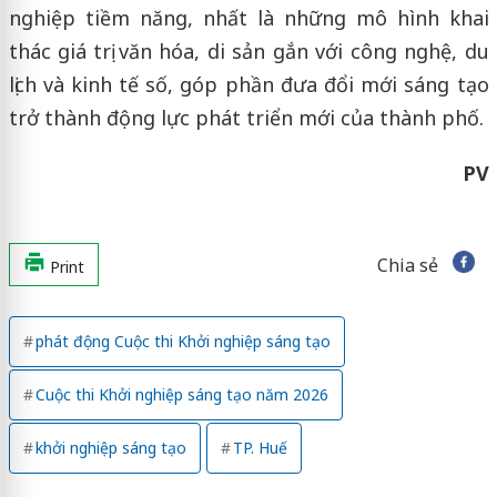
nghiệp tiềm năng, nhất là những mô hình khai
thác giá trị văn hóa, di sản gắn với công nghệ, du
lịch và kinh tế số, góp phần đưa đổi mới sáng tạo
trở thành động lực phát triển mới của thành phố.
PV
Chia sẻ
Print
phát động Cuộc thi Khởi nghiệp sáng tạo
Cuộc thi Khởi nghiệp sáng tạo năm 2026
khởi nghiệp sáng tạo
TP. Huế