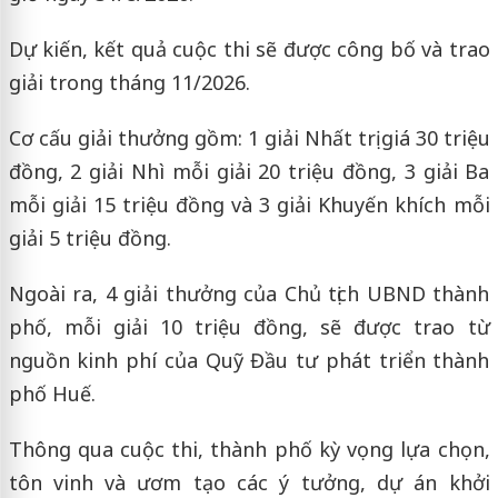
Dự kiến, kết quả cuộc thi sẽ được công bố và trao
giải trong tháng 11/2026.
Cơ cấu giải thưởng gồm: 1 giải Nhất trị giá 30 triệu
đồng, 2 giải Nhì mỗi giải 20 triệu đồng, 3 giải Ba
mỗi giải 15 triệu đồng và 3 giải Khuyến khích mỗi
giải 5 triệu đồng.
Ngoài ra, 4 giải thưởng của Chủ tịch UBND thành
phố, mỗi giải 10 triệu đồng, sẽ được trao từ
nguồn kinh phí của Quỹ Đầu tư phát triển thành
phố Huế.
Thông qua cuộc thi, thành phố kỳ vọng lựa chọn,
tôn vinh và ươm tạo các ý tưởng, dự án khởi