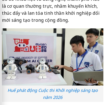
là cơ quan thường trực, nhằm khuyến khích,
thúc đẩy và lan tỏa tinh thần khởi nghiệp đổi
mới sáng tạo trong cộng đồng.
Huế phát động Cuộc thi Khởi nghiệp sáng tạo
năm 2026