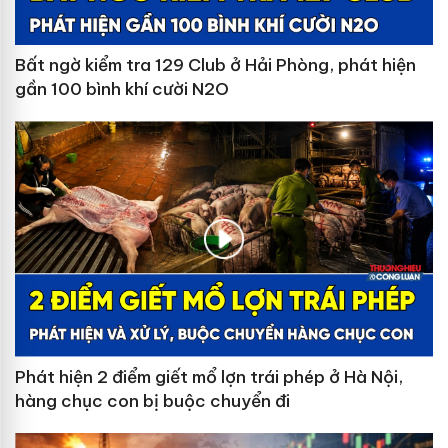
Bất ngờ kiểm tra 129 Club ở Hải Phòng, phát hiện
gần 100 bình khí cười N2O
Phát hiện 2 điểm giết mổ lợn trái phép ở Hà Nội,
hàng chục con bị buộc chuyển đi