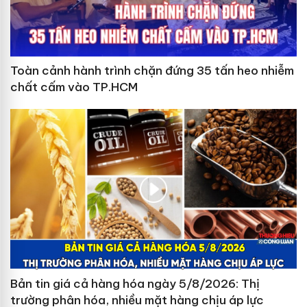
Toàn cảnh hành trình chặn đứng 35 tấn heo nhiễm
chất cấm vào TP.HCM
Bản tin giá cả hàng hóa ngày 5/8/2026: Thị
trường phân hóa, nhiều mặt hàng chịu áp lực