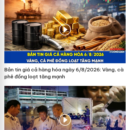
Bản tin giá cả hàng hóa ngày 6/8/2026: Vàng, cà
phê đồng loạt tăng mạnh