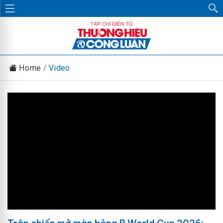
Home
Video