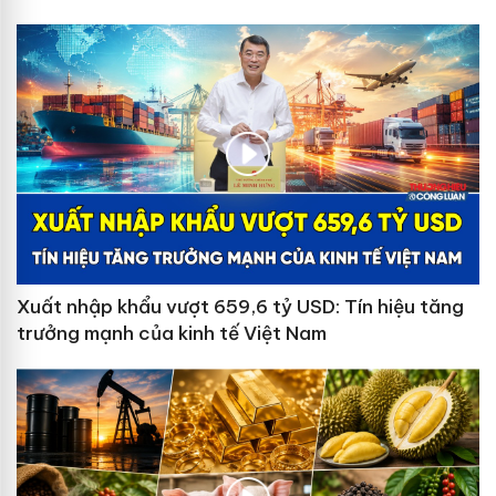
Xuất nhập khẩu vượt 659,6 tỷ USD: Tín hiệu tăng
trưởng mạnh của kinh tế Việt Nam