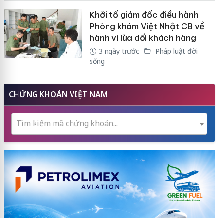
Khởi tố giám đốc điều hành
Phòng khám Việt Nhật CB về
hành vi lừa dối khách hàng
3 ngày trước
Pháp luật đời
sống
CHỨNG KHOÁN VIỆT NAM
Tìm kiếm mã chứng khoán...