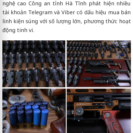
nghệ cao Công an tỉnh Hà Tĩnh phát hiện nhiều
tài khoản Telegram và Viber có dấu hiệu mua bán
linh kiện súng với số lượng lớn, phương thức hoạt
động tinh vi.