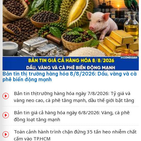
Bản tin thị trường hàng hóa 8/8/2026: Dầu, vàng và cà
phê biến động mạnh
Bản tin thị trường hàng hóa ngày 7/8/2026: Tỷ giá và
vàng neo cao, cà phê tăng mạnh, dầu thế giới bật tăng
Bản tin giá cả hàng hóa ngày 6/8/2026: Vàng, cà phê
đồng loạt tăng mạnh
Toàn cảnh hành trình chặn đứng 35 tấn heo nhiễm chất
cấm vào TP.HCM