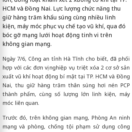
HCM và Đồng Nai. Lực lượng chức năng thu
giữ hàng trăm khẩu súng cùng nhiều linh
kiện, máy móc phục vụ chế tạo vũ khí, qua đó
bóc gỡ mạng lưới hoạt động tinh vi trên
không gian mạng.
Ngày 7/6, Công an tỉnh Hà Tĩnh cho biết, đã phối
hợp với các đơn vị nghiệp vụ triệt xóa 2 cơ sở sản
xuất vũ khí hoạt động bí mật tại TP. HCM và Đồng
Nai, thu giữ hàng trăm thân súng hơi nén PCP
thành phẩm, cùng số lượng lớn linh kiện, máy
móc liên quan.
Trước đó, trên không gian mạng, Phòng An ninh
mạng và phòng, chống tội phạm sử dụng công