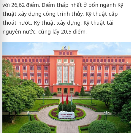
với 26,62 điểm. Điểm thấp nhất ở bốn ngành Kỹ
thuật xây dựng công trình thủy, Kỹ thuật cấp
thoát nước, Kỹ thuật xây dựng, Kỹ thuật tài
nguyên nước, cùng lấy 20,5 điểm.