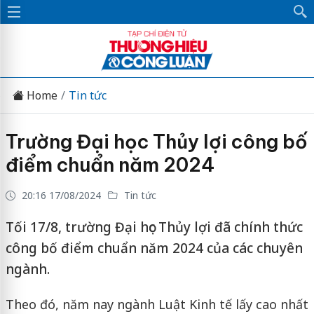
Home
Tin tức
Trường Đại học Thủy lợi công bố
điểm chuẩn năm 2024
20:16 17/08/2024
Tin tức
Tối 17/8, trường Đại học Thủy lợi đã chính thức
công bố điểm chuẩn năm 2024 của các chuyên
ngành.
Theo đó, năm nay ngành Luật Kinh tế lấy cao nhất