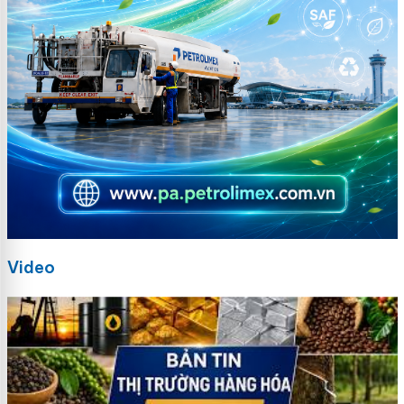
Video