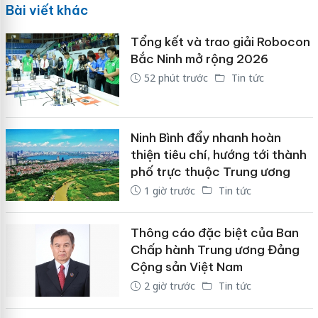
Bài viết khác
Tổng kết và trao giải Robocon
Bắc Ninh mở rộng 2026
52 phút trước
Tin tức
Ninh Bình đẩy nhanh hoàn
thiện tiêu chí, hướng tới thành
phố trực thuộc Trung ương
1 giờ trước
Tin tức
Thông cáo đặc biệt của Ban
Chấp hành Trung ương Đảng
Cộng sản Việt Nam
2 giờ trước
Tin tức