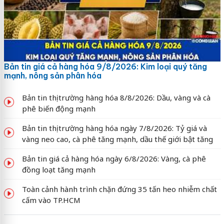
Bản tin giá cả hàng hóa 9/8/2026: Kim loại quý tăng
mạnh, nông sản phân hóa
Bản tin thị trường hàng hóa 8/8/2026: Dầu, vàng và cà
phê biến động mạnh
Bản tin thị trường hàng hóa ngày 7/8/2026: Tỷ giá và
vàng neo cao, cà phê tăng mạnh, dầu thế giới bật tăng
Bản tin giá cả hàng hóa ngày 6/8/2026: Vàng, cà phê
đồng loạt tăng mạnh
Toàn cảnh hành trình chặn đứng 35 tấn heo nhiễm chất
cấm vào TP.HCM