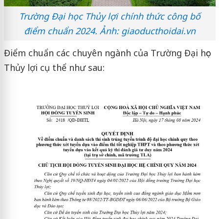
Trường Đại học Thủy lợi chính thức công bố
điểm chuẩn 2024. Ảnh: giaoducthoidai.vn
Điểm chuẩn các chuyên ngành của Trường Đại học
Thủy lợi cụ thể như sau: