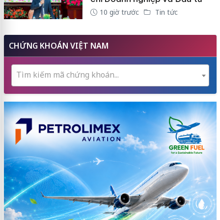
10 giờ trước
Tin tức
CHỨNG KHOÁN VIỆT NAM
Tìm kiếm mã chứng khoán...