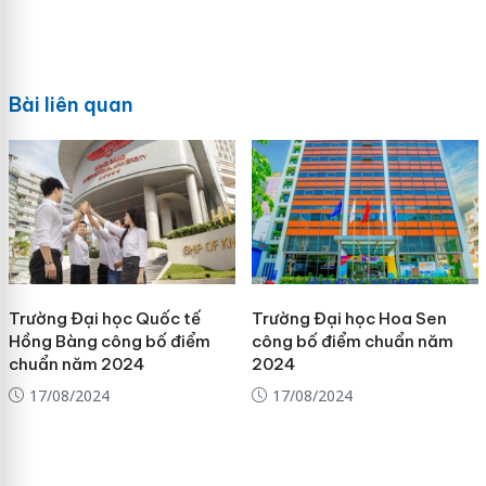
Bài liên quan
Trường Đại học Quốc tế
Trường Đại học Hoa Sen
Hồng Bàng công bố điểm
công bố điểm chuẩn năm
chuẩn năm 2024
2024
17/08/2024
17/08/2024