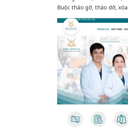
Buộc tháo gỡ, tháo dỡ, xóa