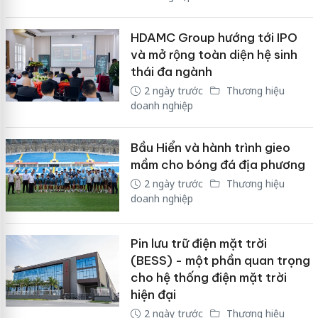
HDAMC Group hướng tới IPO
và mở rộng toàn diện hệ sinh
thái đa ngành
2 ngày trước
Thương hiệu
doanh nghiệp
Bầu Hiển và hành trình gieo
mầm cho bóng đá địa phương
2 ngày trước
Thương hiệu
doanh nghiệp
Pin lưu trữ điện mặt trời
(BESS) - một phần quan trọng
cho hệ thống điện mặt trời
hiện đại
2 ngày trước
Thương hiệu