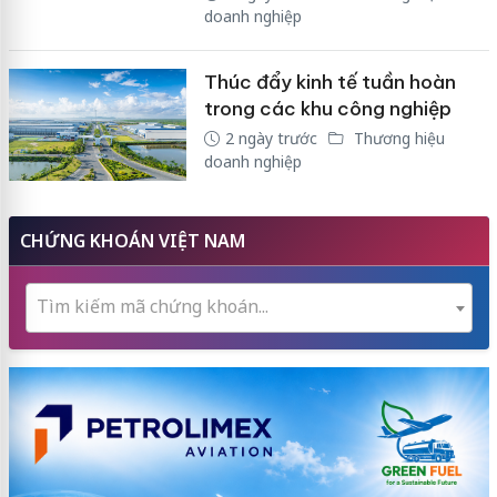
doanh nghiệp
Thúc đẩy kinh tế tuần hoàn
trong các khu công nghiệp
2 ngày trước
Thương hiệu
doanh nghiệp
CHỨNG KHOÁN VIỆT NAM
Tìm kiếm mã chứng khoán...