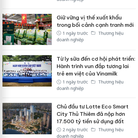
Giữ vững vị thế xuất khẩu
trong bối cảnh cạnh tranh mới
1 ngày trước
Thương hiệu
doanh nghiệp
Từ ly sữa đến cơ hội phát triển:
Hành trình vun đắp tương lai
trẻ em việt của Vinamilk
1 ngày trước
Thương hiệu
doanh nghiệp
Chủ đầu tư Lotte Eco Smart
City Thủ Thiêm đã nộp hơn
17.500 tỷ tiền sử dụng đất
2 ngày trước
Thương hiệu
doanh nghiệp