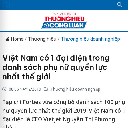
Home
Thương hiệu
Thương hiệu doanh nghiệp
Việt Nam có 1 đại diện trong
danh sách phụ nữ quyền lực
nhất thế giới
08:06 14/12/2019
Thương hiệu doanh nghiệp
Tạp chí Forbes vừa công bố danh sách 100 phụ
nữ quyền lực nhất thế giới 2019. Việt Nam có 1
đại diện là CEO Vietjet Nguyễn Thị Phương
Thảo.