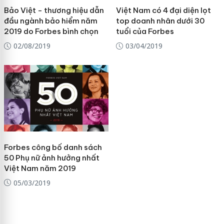
Bảo Việt - thương hiệu dẫn
Việt Nam có 4 đại diện lọt
đầu ngành bảo hiểm năm
top doanh nhân dưới 30
2019 do Forbes bình chọn
tuổi của Forbes
02/08/2019
03/04/2019
Forbes công bố danh sách
50 Phụ nữ ảnh hưởng nhất
Việt Nam năm 2019
05/03/2019