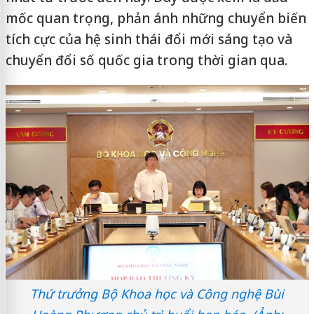
mốc quan trọng, phản ánh những chuyển biến
tích cực của hệ sinh thái đổi mới sáng tạo và
chuyển đổi số quốc gia trong thời gian qua.
Thứ trưởng Bộ Khoa học và Công nghệ Bùi