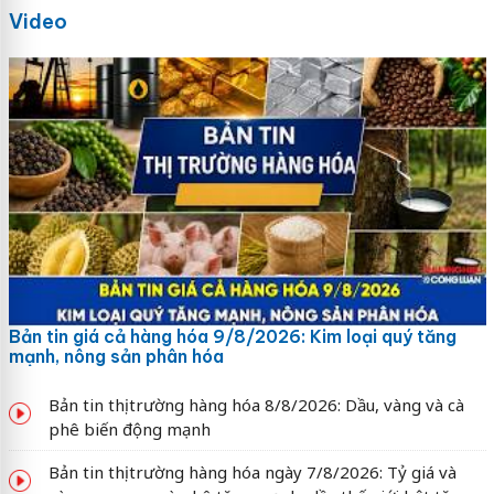
Video
Bản tin giá cả hàng hóa 9/8/2026: Kim loại quý tăng
mạnh, nông sản phân hóa
Bản tin thị trường hàng hóa 8/8/2026: Dầu, vàng và cà
phê biến động mạnh
Bản tin thị trường hàng hóa ngày 7/8/2026: Tỷ giá và