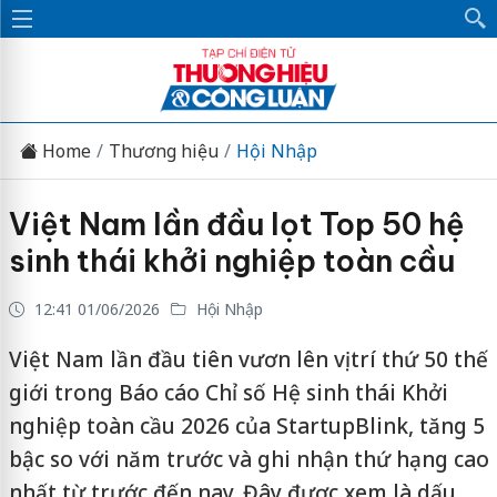
Home
Thương hiệu
Hội Nhập
Việt Nam lần đầu lọt Top 50 hệ
sinh thái khởi nghiệp toàn cầu
12:41 01/06/2026
Hội Nhập
Việt Nam lần đầu tiên vươn lên vị trí thứ 50 thế
giới trong Báo cáo Chỉ số Hệ sinh thái Khởi
nghiệp toàn cầu 2026 của StartupBlink, tăng 5
bậc so với năm trước và ghi nhận thứ hạng cao
nhất từ trước đến nay. Đây được xem là dấu