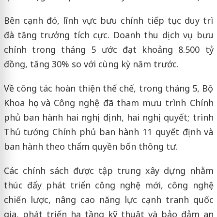
Bên cạnh đó, lĩnh vực bưu chính tiếp tục duy trì
đà tăng trưởng tích cực. Doanh thu dịch vụ bưu
chính trong tháng 5 ước đạt khoảng 8.500 tỷ
đồng, tăng 30% so với cùng kỳ năm trước.
Về công tác hoàn thiện thể chế, trong tháng 5, Bộ
Khoa học và Công nghệ đã tham mưu trình Chính
phủ ban hành hai nghị định, hai nghị quyết; trình
Thủ tướng Chính phủ ban hành 11 quyết định và
ban hành theo thẩm quyền bốn thông tư.
Các chính sách được tập trung xây dựng nhằm
thúc đẩy phát triển công nghệ mới, công nghệ
chiến lược, nâng cao năng lực cạnh tranh quốc
gia, phát triển hạ tầng kỹ thuật và bảo đảm an