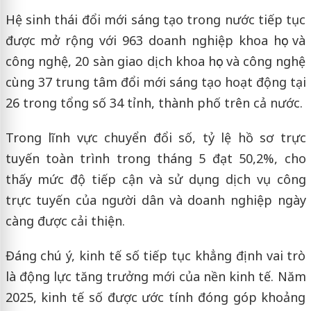
Hệ sinh thái đổi mới sáng tạo trong nước tiếp tục
được mở rộng với 963 doanh nghiệp khoa học và
công nghệ, 20 sàn giao dịch khoa học và công nghệ
cùng 37 trung tâm đổi mới sáng tạo hoạt động tại
26 trong tổng số 34 tỉnh, thành phố trên cả nước.
Trong lĩnh vực chuyển đổi số, tỷ lệ hồ sơ trực
tuyến toàn trình trong tháng 5 đạt 50,2%, cho
thấy mức độ tiếp cận và sử dụng dịch vụ công
trực tuyến của người dân và doanh nghiệp ngày
càng được cải thiện.
Đáng chú ý, kinh tế số tiếp tục khẳng định vai trò
là động lực tăng trưởng mới của nền kinh tế. Năm
2025, kinh tế số được ước tính đóng góp khoảng