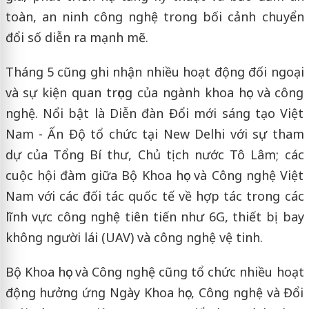
toàn, an ninh công nghệ trong bối cảnh chuyển
đổi số diễn ra mạnh mẽ.
Tháng 5 cũng ghi nhận nhiều hoạt động đối ngoại
và sự kiện quan trọng của ngành khoa học và công
nghệ. Nổi bật là Diễn đàn Đổi mới sáng tạo Việt
Nam - Ấn Độ tổ chức tại New Delhi với sự tham
dự của Tổng Bí thư, Chủ tịch nước Tô Lâm; các
cuộc hội đàm giữa Bộ Khoa học và Công nghệ Việt
Nam với các đối tác quốc tế về hợp tác trong các
lĩnh vực công nghệ tiên tiến như 6G, thiết bị bay
không người lái (UAV) và công nghệ vệ tinh.
Bộ Khoa học và Công nghệ cũng tổ chức nhiều hoạt
động hưởng ứng Ngày Khoa học, Công nghệ và Đổi