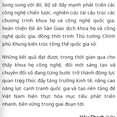
Song song với đó, Bộ sẽ đẩy mạnh phát triển các
công nghệ chiến lược, nghiên cứu tái cấu trúc các
chương trình khoa học và công nghệ quốc gia,
hoàn thiện Đề án Sàn Giao dịch khoa học và công
nghệ quốc gia, đồng thời trình Thủ tướng Chính
phủ Khung kiến trúc tổng thể quốc gia số.
Những kết quả đạt được trong thời gian qua cho
thấy khoa học công nghệ, đổi mới sáng tạo và
chuyển đổi số đang từng bước trở thành động lực
quan trọng thúc đẩy tăng trưởng kinh tế, nâng cao
năng lực cạnh tranh quốc gia và tạo nền tảng để
Việt Nam hiện thực hóa mục tiêu phát triển
nhanh, bền vững trong giai đoạn tới.
Hậu Thạch
(t/h)