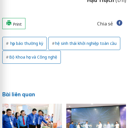
Chia sẻ
Print
họp báo thường kỳ
hệ sinh thái khởi nghiệp toàn cầu
Bộ Khoa học và Công nghệ
Bài liên quan