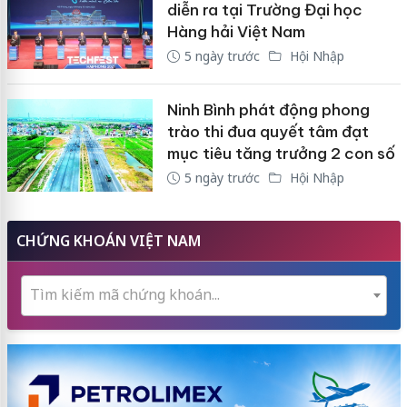
diễn ra tại Trường Đại học
Hàng hải Việt Nam
5 ngày trước
Hội Nhập
Ninh Bình phát động phong
trào thi đua quyết tâm đạt
mục tiêu tăng trưởng 2 con số
5 ngày trước
Hội Nhập
CHỨNG KHOÁN VIỆT NAM
Tìm kiếm mã chứng khoán...