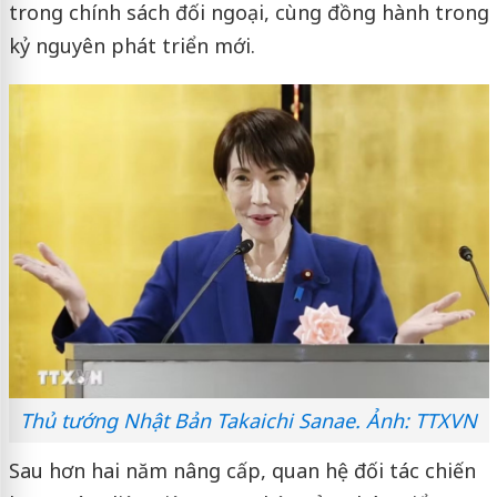
trong chính sách đối ngoại, cùng đồng hành trong
kỷ nguyên phát triển mới.
Thủ tướng Nhật Bản Takaichi Sanae. Ảnh: TTXVN
Sau hơn hai năm nâng cấp, quan hệ đối tác chiến