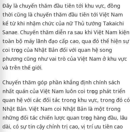
Đây là chuyến thăm đầu tiên tới khu vực, đồng
thời cũng là chuyến thăm đầu tiên tới Việt Nam
kể từ khi nhậm chức của nữ Thủ tướng Takaichi
Sanae. Chuyến thăm diễn ra sau khi Việt Nam kiện
toàn bộ máy lãnh đạo cấp cao, qua đó thể hiện sự
coi trọng của Nhật Bản đối với quan hệ song
phương cũng như vai trò của Việt Nam ở khu vực
và trên thế giới.
Chuyến thăm góp phần khẳng định chính sách
nhất quán của Việt Nam luôn coi trọng phát triển
quan hệ với các đối tác trong khu vực, trong đó có
Nhật Bản. Việt Nam coi Nhật Bản là một trong
những đối tác chiến lược quan trọng hàng đầu, lâu
dài, có sự tin cậy chính trị cao, vị trí ưu tiên cao