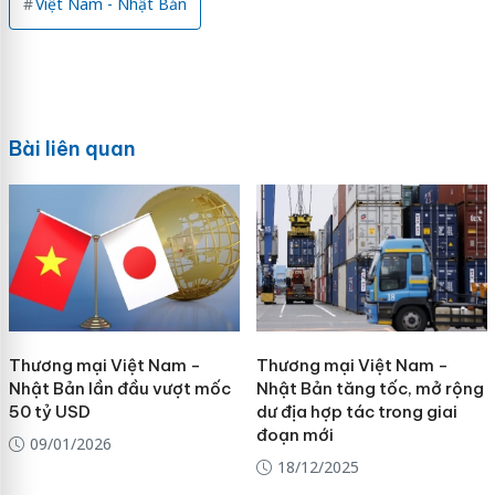
Việt Nam - Nhật Bản
Bài liên quan
Thương mại Việt Nam -
Thương mại Việt Nam -
Nhật Bản lần đầu vượt mốc
Nhật Bản tăng tốc, mở rộng
50 tỷ USD
dư địa hợp tác trong giai
đoạn mới
09/01/2026
18/12/2025