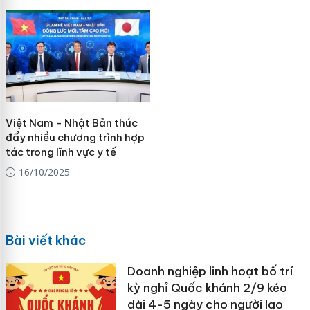
Việt Nam - Nhật Bản thúc
đẩy nhiều chương trình hợp
tác trong lĩnh vực y tế
16/10/2025
Bài viết khác
Doanh nghiệp linh hoạt bố trí
kỳ nghỉ Quốc khánh 2/9 kéo
dài 4-5 ngày cho người lao