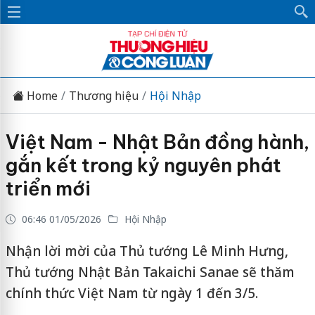
Home
Thương hiệu
Hội Nhập
Việt Nam - Nhật Bản đồng hành,
gắn kết trong kỷ nguyên phát
triển mới
06:46 01/05/2026
Hội Nhập
Nhận lời mời của Thủ tướng Lê Minh Hưng,
Thủ tướng Nhật Bản Takaichi Sanae sẽ thăm
chính thức Việt Nam từ ngày 1 đến 3/5.