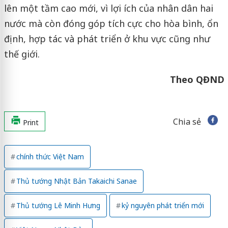
lên một tầm cao mới, vì lợi ích của nhân dân hai
nước mà còn đóng góp tích cực cho hòa bình, ổn
định, hợp tác và phát triển ở khu vực cũng như
thế giới.
Theo QĐND
Chia sẻ
Print
chính thức Việt Nam
Thủ tướng Nhật Bản Takaichi Sanae
Thủ tướng Lê Minh Hưng
kỷ nguyên phát triển mới