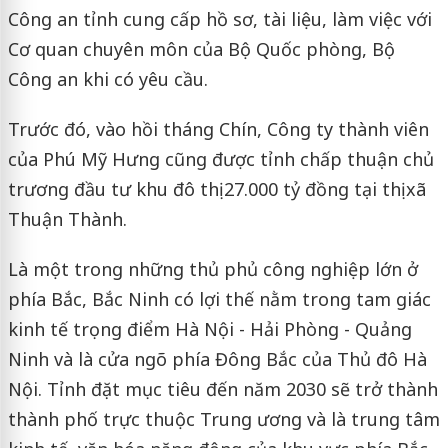
Công an tỉnh cung cấp hồ sơ, tài liệu, làm việc với
Cơ quan chuyên môn của Bộ Quốc phòng, Bộ
Công an khi có yêu cầu.
Trước đó, vào hồi tháng Chín, Công ty thành viên
của Phú Mỹ Hưng cũng được tỉnh chấp thuận chủ
trương đầu tư khu đô thị 27.000 tỷ đồng tại thị xã
Thuận Thành.
Là một trong những thủ phủ công nghiệp lớn ở
phía Bắc, Bắc Ninh có lợi thế nằm trong tam giác
kinh tế trọng điểm Hà Nội - Hải Phòng - Quảng
Ninh và là cửa ngõ phía Đông Bắc của Thủ đô Hà
Nội. Tỉnh đặt mục tiêu đến năm 2030 sẽ trở thành
thành phố trực thuộc Trung ương và là trung tâm