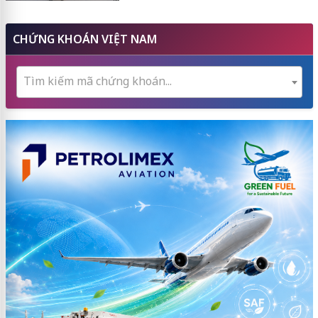
CHỨNG KHOÁN VIỆT NAM
Tìm kiếm mã chứng khoán...