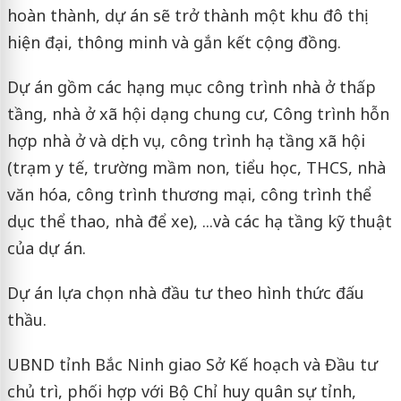
hoàn thành, dự án sẽ trở thành một khu đô thị
hiện đại, thông minh và gắn kết cộng đồng.
Dự án gồm các hạng mục công trình nhà ở thấp
tầng, nhà ở xã hội dạng chung cư, Công trình hỗn
hợp nhà ở và dịch vụ, công trình hạ tầng xã hội
(trạm y tế, trường mầm non, tiểu học, THCS, nhà
văn hóa, công trình thương mại, công trình thể
dục thể thao, nhà để xe), ...và các hạ tầng kỹ thuật
của dự án.
Dự án lựa chọn nhà đầu tư theo hình thức đấu
thầu.
UBND tỉnh Bắc Ninh giao Sở Kế hoạch và Đầu tư
chủ trì, phối hợp với Bộ Chỉ huy quân sự tỉnh,