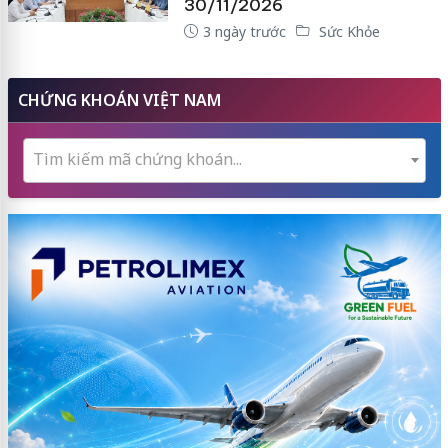
30/11/2026
3 ngày trước
Sức Khỏe
CHỨNG KHOÁN VIỆT NAM
Tìm kiếm mã chứng khoán...