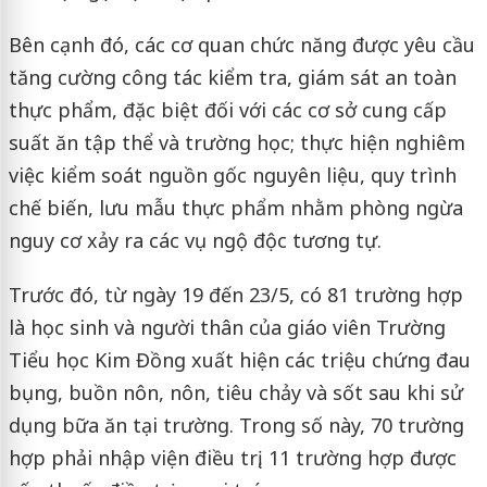
Bên cạnh đó, các cơ quan chức năng được yêu cầu
tăng cường công tác kiểm tra, giám sát an toàn
thực phẩm, đặc biệt đối với các cơ sở cung cấp
suất ăn tập thể và trường học; thực hiện nghiêm
việc kiểm soát nguồn gốc nguyên liệu, quy trình
chế biến, lưu mẫu thực phẩm nhằm phòng ngừa
nguy cơ xảy ra các vụ ngộ độc tương tự.
Trước đó, từ ngày 19 đến 23/5, có 81 trường hợp
là học sinh và người thân của giáo viên Trường
Tiểu học Kim Đồng xuất hiện các triệu chứng đau
bụng, buồn nôn, nôn, tiêu chảy và sốt sau khi sử
dụng bữa ăn tại trường. Trong số này, 70 trường
hợp phải nhập viện điều trị, 11 trường hợp được