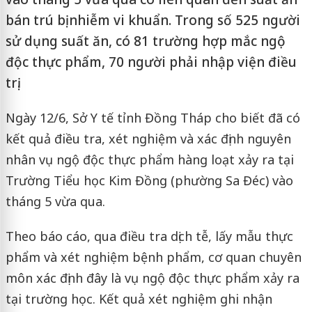
bán trú bị nhiễm vi khuẩn. Trong số 525 người
sử dụng suất ăn, có 81 trường hợp mắc ngộ
độc thực phẩm, 70 người phải nhập viện điều
trị.
Ngày 12/6, Sở Y tế tỉnh Đồng Tháp cho biết đã có
kết quả điều tra, xét nghiệm và xác định nguyên
nhân vụ ngộ độc thực phẩm hàng loạt xảy ra tại
Trường Tiểu học Kim Đồng (phường Sa Đéc) vào
tháng 5 vừa qua.
Theo báo cáo, qua điều tra dịch tễ, lấy mẫu thực
phẩm và xét nghiệm bệnh phẩm, cơ quan chuyên
môn xác định đây là vụ ngộ độc thực phẩm xảy ra
tại trường học. Kết quả xét nghiệm ghi nhận