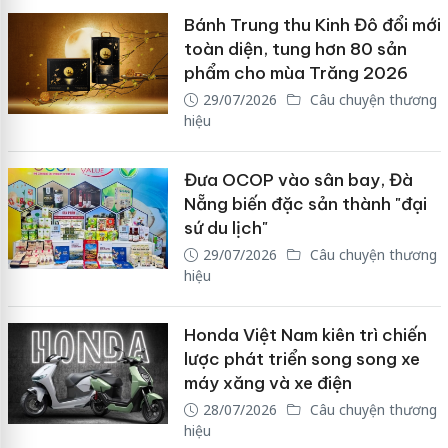
Bánh Trung thu Kinh Đô đổi mới
toàn diện, tung hơn 80 sản
phẩm cho mùa Trăng 2026
29/07/2026
Câu chuyện thương
hiệu
Đưa OCOP vào sân bay, Đà
Nẵng biến đặc sản thành "đại
sứ du lịch"
29/07/2026
Câu chuyện thương
hiệu
Honda Việt Nam kiên trì chiến
lược phát triển song song xe
máy xăng và xe điện
28/07/2026
Câu chuyện thương
hiệu