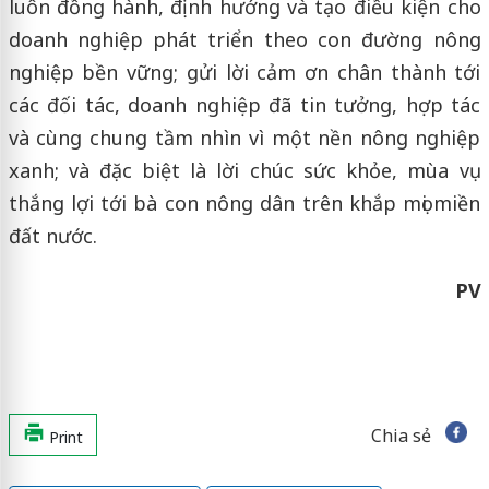
luôn đồng hành, định hướng và tạo điều kiện cho
doanh nghiệp phát triển theo con đường nông
nghiệp bền vững; gửi lời cảm ơn chân thành tới
các đối tác, doanh nghiệp đã tin tưởng, hợp tác
và cùng chung tầm nhìn vì một nền nông nghiệp
xanh; và đặc biệt là lời chúc sức khỏe, mùa vụ
thắng lợi tới bà con nông dân trên khắp mọi miền
đất nước.
PV
Chia sẻ
Print