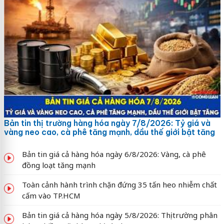
Bản tin thị trường hàng hóa ngày 7/8/2026: Tỷ giá và
vàng neo cao, cà phê tăng mạnh, dầu thế giới bật tăng
Bản tin giá cả hàng hóa ngày 6/8/2026: Vàng, cà phê
đồng loạt tăng mạnh
Toàn cảnh hành trình chặn đứng 35 tấn heo nhiễm chất
cấm vào TP.HCM
Bản tin giá cả hàng hóa ngày 5/8/2026: Thị trường phân