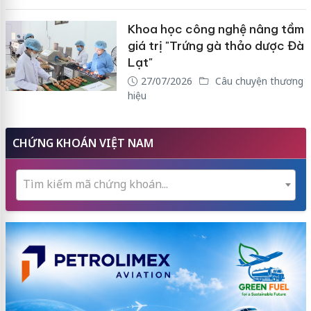
Khoa học công nghệ nâng tầm
giá trị "Trứng gà thảo dược Đà
Lạt"
27/07/2026
Câu chuyện thương
hiệu
CHỨNG KHOÁN VIỆT NAM
Tìm kiếm mã chứng khoán...