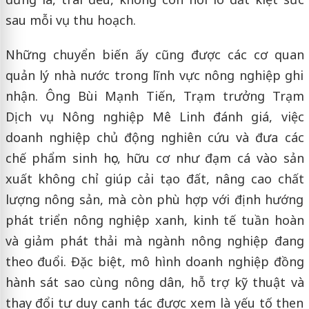
sau mỗi vụ thu hoạch.
Những chuyển biến ấy cũng được các cơ quan
quản lý nhà nước trong lĩnh vực nông nghiệp ghi
nhận. Ông Bùi Mạnh Tiến, Trạm trưởng Trạm
Dịch vụ Nông nghiệp Mê Linh đánh giá, việc
doanh nghiệp chủ động nghiên cứu và đưa các
chế phẩm sinh học, hữu cơ như đạm cá vào sản
xuất không chỉ giúp cải tạo đất, nâng cao chất
lượng nông sản, mà còn phù hợp với định hướng
phát triển nông nghiệp xanh, kinh tế tuần hoàn
và giảm phát thải mà ngành nông nghiệp đang
theo đuổi. Đặc biệt, mô hình doanh nghiệp đồng
hành sát sao cùng nông dân, hỗ trợ kỹ thuật và
thay đổi tư duy canh tác được xem là yếu tố then