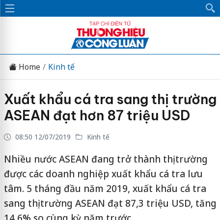
Home
Kinh tế
Xuất khẩu cá tra sang thị trường
ASEAN đạt hơn 87 triệu USD
08:50 12/07/2019
Kinh tế
Nhiều nước ASEAN đang trở thành thị trường
được các doanh nghiệp xuất khẩu cá tra lưu
tâm. 5 tháng đầu năm 2019, xuất khẩu cá tra
sang thị trường ASEAN đạt 87,3 triệu USD, tăng
14,6% so cùng kỳ năm trước.