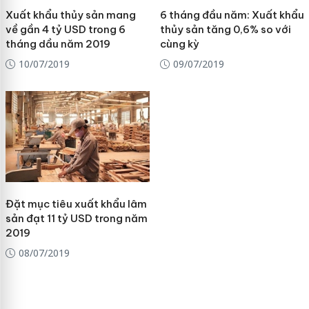
Xuất khẩu thủy sản mang
6 tháng đầu năm: Xuất khẩu
về gần 4 tỷ USD trong 6
thủy sản tăng 0,6% so với
tháng dầu năm 2019
cùng kỳ
10/07/2019
09/07/2019
Đặt mục tiêu xuất khẩu lâm
sản đạt 11 tỷ USD trong năm
2019
08/07/2019