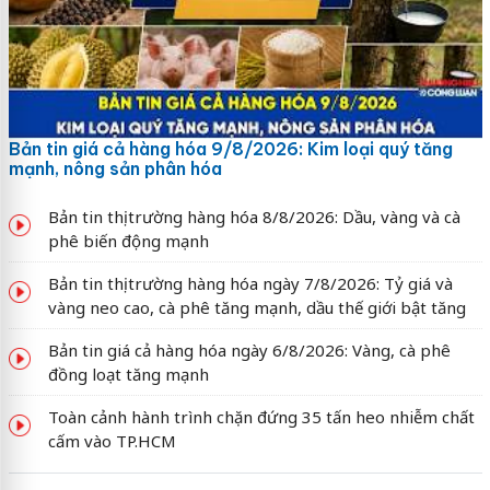
Bản tin giá cả hàng hóa 9/8/2026: Kim loại quý tăng
mạnh, nông sản phân hóa
Bản tin thị trường hàng hóa 8/8/2026: Dầu, vàng và cà
phê biến động mạnh
Bản tin thị trường hàng hóa ngày 7/8/2026: Tỷ giá và
vàng neo cao, cà phê tăng mạnh, dầu thế giới bật tăng
Bản tin giá cả hàng hóa ngày 6/8/2026: Vàng, cà phê
đồng loạt tăng mạnh
Toàn cảnh hành trình chặn đứng 35 tấn heo nhiễm chất
cấm vào TP.HCM