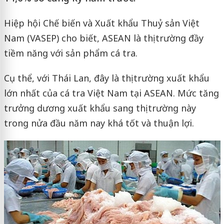
Hiệp hội Chế biến và Xuất khẩu Thuỷ sản Việt
Nam (VASEP) cho biết, ASEAN là thị trường đầy
tiềm năng với sản phẩm cá tra.
Cụ thể, với Thái Lan, đây là thị trường xuất khẩu
lớn nhất của cá tra Việt Nam tại ASEAN. Mức tăng
trưởng dương xuất khẩu sang thị trường này
trong nửa đầu năm nay khá tốt và thuận lợi.