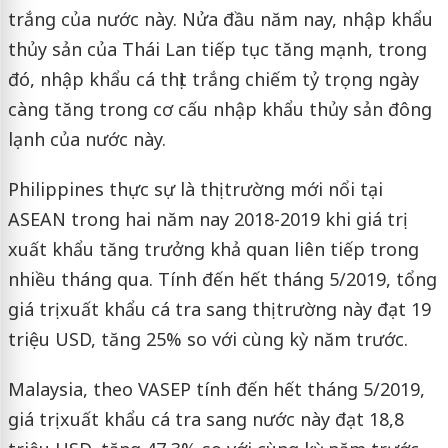
trắng của nước này. Nửa đầu năm nay, nhập khẩu
thủy sản của Thái Lan tiếp tục tăng mạnh, trong
đó, nhập khẩu cá thịt trắng chiếm tỷ trọng ngày
càng tăng trong cơ cấu nhập khẩu thủy sản đông
lạnh của nước này.
Philippines thực sự là thị trường mới nổi tại
ASEAN trong hai năm nay 2018-2019 khi giá trị
xuất khẩu tăng trưởng khả quan liên tiếp trong
nhiều tháng qua. Tính đến hết tháng 5/2019, tổng
giá trị xuất khẩu cá tra sang thị trường này đạt 19
triệu USD, tăng 25% so với cùng kỳ năm trước.
Malaysia, theo VASEP tính đến hết tháng 5/2019,
giá trị xuất khẩu cá tra sang nước này đạt 18,8