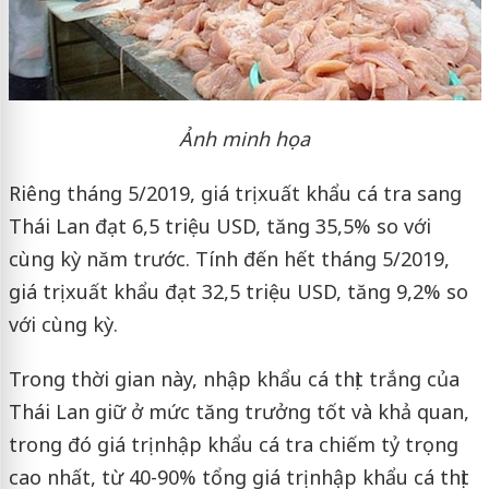
Ảnh minh họa
Riêng tháng 5/2019, giá trị xuất khẩu cá tra sang
Thái Lan đạt 6,5 triệu USD, tăng 35,5% so với
cùng kỳ năm trước. Tính đến hết tháng 5/2019,
giá trị xuất khẩu đạt 32,5 triệu USD, tăng 9,2% so
với cùng kỳ.
Trong thời gian này, nhập khẩu cá thịt trắng của
Thái Lan giữ ở mức tăng trưởng tốt và khả quan,
trong đó giá trị nhập khẩu cá tra chiếm tỷ trọng
cao nhất, từ 40-90% tổng giá trị nhập khẩu cá thịt