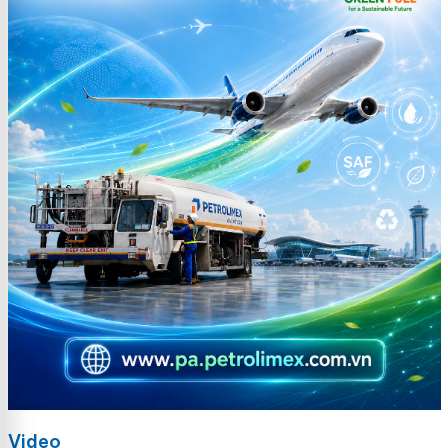
Video