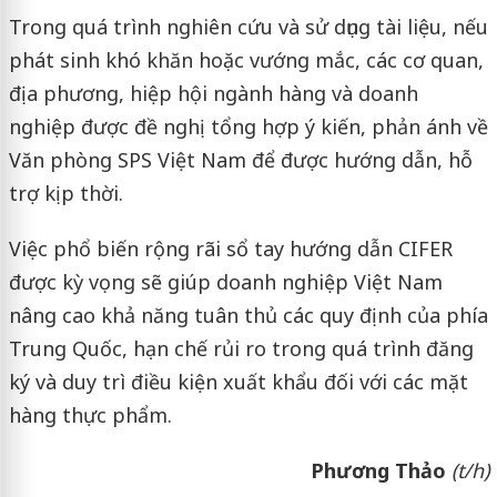
Trong quá trình nghiên cứu và sử dụng tài liệu, nếu
phát sinh khó khăn hoặc vướng mắc, các cơ quan,
địa phương, hiệp hội ngành hàng và doanh
nghiệp được đề nghị tổng hợp ý kiến, phản ánh về
Văn phòng SPS Việt Nam để được hướng dẫn, hỗ
trợ kịp thời.
Việc phổ biến rộng rãi sổ tay hướng dẫn CIFER
được kỳ vọng sẽ giúp doanh nghiệp Việt Nam
nâng cao khả năng tuân thủ các quy định của phía
Trung Quốc, hạn chế rủi ro trong quá trình đăng
ký và duy trì điều kiện xuất khẩu đối với các mặt
hàng thực phẩm.
Phương Thảo
(t/h)