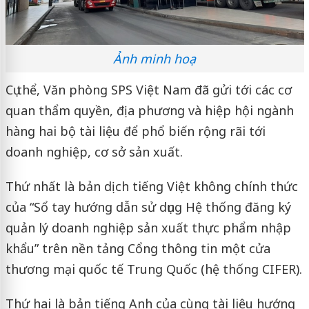
Ảnh minh hoạ
Cụ thể, Văn phòng SPS Việt Nam đã gửi tới các cơ
quan thẩm quyền, địa phương và hiệp hội ngành
hàng hai bộ tài liệu để phổ biến rộng rãi tới
doanh nghiệp, cơ sở sản xuất.
Thứ nhất là bản dịch tiếng Việt không chính thức
của “Sổ tay hướng dẫn sử dụng Hệ thống đăng ký
quản lý doanh nghiệp sản xuất thực phẩm nhập
khẩu” trên nền tảng Cổng thông tin một cửa
thương mại quốc tế Trung Quốc (hệ thống CIFER).
Thứ hai là bản tiếng Anh của cùng tài liệu hướng