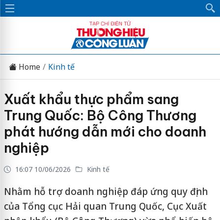
Home
Kinh tế
Xuất khẩu thực phẩm sang
Trung Quốc: Bộ Công Thương
phát hướng dẫn mới cho doanh
nghiệp
16:07 10/06/2026
Kinh tế
Nhằm hỗ trợ doanh nghiệp đáp ứng quy định
của Tổng cục Hải quan Trung Quốc, Cục Xuất