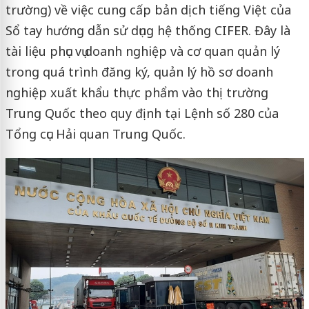
trường) về việc cung cấp bản dịch tiếng Việt của
Sổ tay hướng dẫn sử dụng hệ thống CIFER. Đây là
tài liệu phục vụ doanh nghiệp và cơ quan quản lý
trong quá trình đăng ký, quản lý hồ sơ doanh
nghiệp xuất khẩu thực phẩm vào thị trường
Trung Quốc theo quy định tại Lệnh số 280 của
Tổng cục Hải quan Trung Quốc.