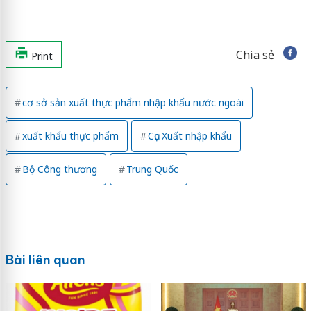
Chia sẻ
Print
cơ sở sản xuất thực phẩm nhập khẩu nước ngoài
xuất khẩu thực phẩm
Cục Xuất nhập khẩu
Bộ Công thương
Trung Quốc
Bài liên quan