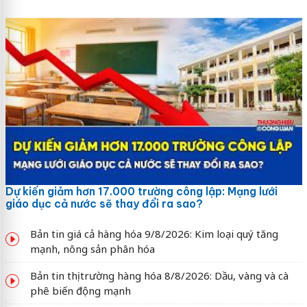
Dự kiến giảm hơn 17.000 trường công lập: Mạng lưới
giáo dục cả nước sẽ thay đổi ra sao?
Bản tin giá cả hàng hóa 9/8/2026: Kim loại quý tăng
mạnh, nông sản phân hóa
Bản tin thị trường hàng hóa 8/8/2026: Dầu, vàng và cà
phê biến động mạnh