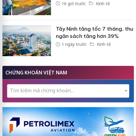
16 giờ trước
Kinh tế
Tây Ninh tăng tốc 7 tháng, thu
ngân sách tăng hơn 39%
1 ngày trước
Kinh tế
CHỨNG KHOÁN VIỆT NAM
Tìm kiếm mã chứng khoán...