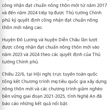
công nhận đạt chuẩn nông thôn mới từ năm 2017
và đến năm 2024 tiếp tục được Thủ tướng Chính
phủ ký quyết định công nhận đạt chuẩn nông
thôn mới nâng cao.
Huyện Đô Lương và huyện Diễn Châu lần lượt
được công nhận đạt chuẩn nông thôn mới vào
năm 2023 và 2024 theo các quyết định của Thủ
tướng Chính phủ.
Chiều 22/6, tại Hội nghị trực tuyến toàn quốc
tổng kết Chương trình mục tiêu quốc gia xây dựng
nông thôn mới và các chương trình giảm nghèo
bền vững giai đoạn 2021-2025, tỉnh Nghệ An đã
báo cáo những kết quả nổi bật.