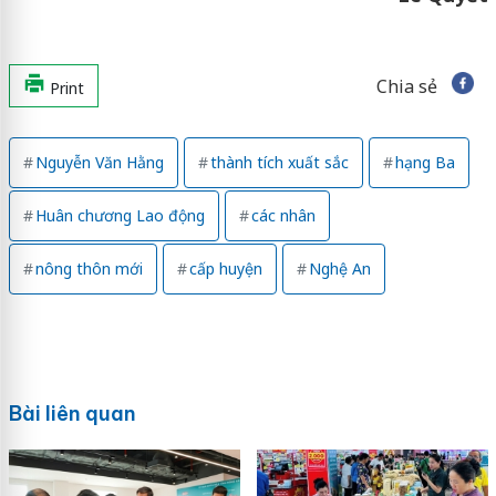
Chia sẻ
Print
Nguyễn Văn Hằng
thành tích xuất sắc
hạng Ba
Huân chương Lao động
các nhân
nông thôn mới
cấp huyện
Nghệ An
Bài liên quan