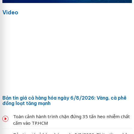
Video
Bản tin giá cả hàng hóa ngày 6/8/2026: Vàng, cà phê
đồng loạt tăng mạnh
Toàn cảnh hành trình chặn đứng 35 tấn heo nhiễm chất
cấm vào TP.HCM