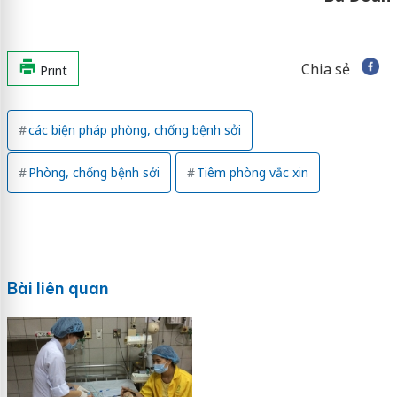
Chia sẻ
Print
các biện pháp phòng, chống bệnh sởi
Phòng, chống bệnh sởi
Tiêm phòng vắc xin
Bài liên quan