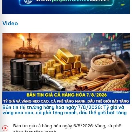
Video
Bản tin thị trường hàng hóa ngày 7/8/2026: Tỷ giá và
vàng neo cao, cà phê tăng mạnh, dầu thế giới bật tăng
Bản tin giá cả hàng hóa ngày 6/8/2026: Vàng, cà phê