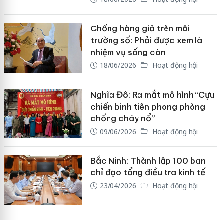
Chống hàng giả trên môi
trường số: Phải được xem là
nhiệm vụ sống còn
18/06/2026
Hoạt động hội
Nghĩa Đô: Ra mắt mô hình “Cựu
chiến binh tiên phong phòng
chống cháy nổ”
09/06/2026
Hoạt động hội
Bắc Ninh: Thành lập 100 ban
chỉ đạo tổng điều tra kinh tế
23/04/2026
Hoạt động hội