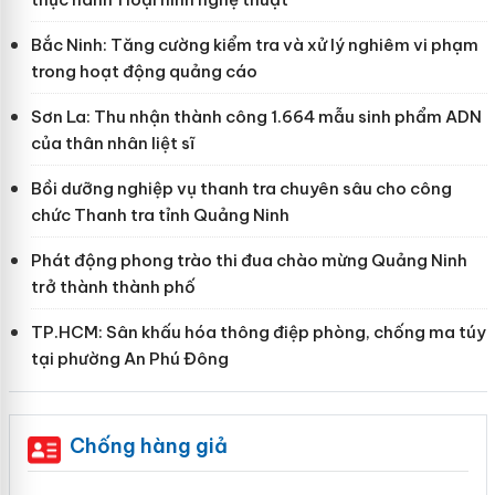
Bắc Ninh: Tăng cường kiểm tra và xử lý nghiêm vi phạm
trong hoạt động quảng cáo
Sơn La: Thu nhận thành công 1.664 mẫu sinh phẩm ADN
của thân nhân liệt sĩ
Bồi dưỡng nghiệp vụ thanh tra chuyên sâu cho công
chức Thanh tra tỉnh Quảng Ninh
Phát động phong trào thi đua chào mừng Quảng Ninh
trở thành thành phố
TP.HCM: Sân khấu hóa thông điệp phòng, chống ma túy
tại phường An Phú Đông
Chống hàng giả