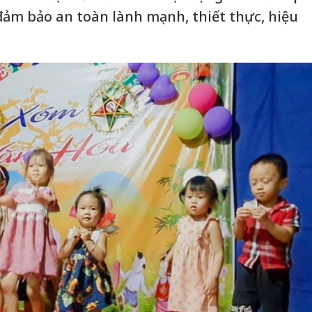
ảm bảo an toàn lành mạnh, thiết thực, hiệu