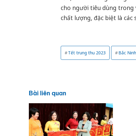
cho người tiêu dùng trong
chất lượng, đặc biệt là các
Tết trung thu 2023
Bắc Nin
Bài liên quan