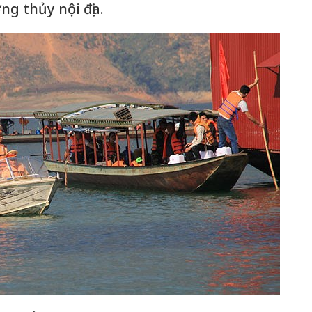
g thủy nội địa.