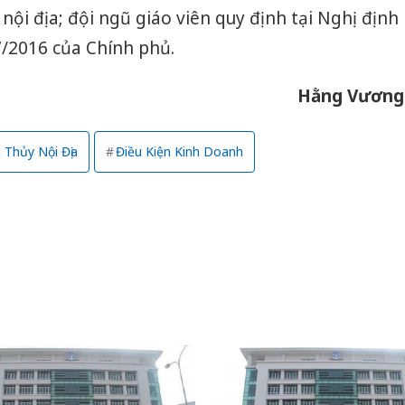
nội địa; đội ngũ giáo viên quy định tại Nghị định
/2016 của Chính phủ.
Hằng Vươn
Thủy Nội Địa
Điều Kiện Kinh Doanh