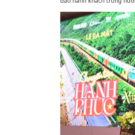
đảo hành khách trong nước