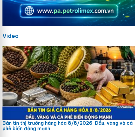
Video
Bản tin thị trường hàng hóa 8/8/2026: Dầu, vàng và cà
phê biến động mạnh