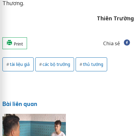
Thương.
Thiên Trường
Chia sẻ
Print
tài liệu giả
các bộ trưởng
thủ tướng
Bài liên quan