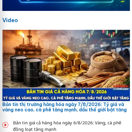
Video
Bản tin thị trường hàng hóa ngày 7/8/2026: Tỷ giá và
vàng neo cao, cà phê tăng mạnh, dầu thế giới bật tăng
Bản tin giá cả hàng hóa ngày 6/8/2026: Vàng, cà phê
đồng loạt tăng mạnh