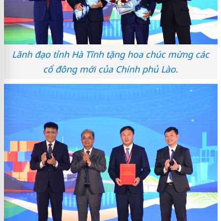
Lãnh đạo tỉnh Hà Tĩnh tặng hoa chúc mừng các
cổ đông mới của Chính phủ Lào.