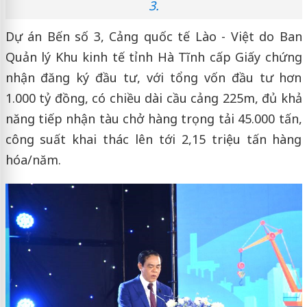
3.
Dự án Bến số 3, Cảng quốc tế Lào - Việt do Ban
Quản lý Khu kinh tế tỉnh Hà Tĩnh cấp Giấy chứng
nhận đăng ký đầu tư, với tổng vốn đầu tư hơn
1.000 tỷ đồng, có chiều dài cầu cảng 225m, đủ khả
năng tiếp nhận tàu chở hàng trọng tải 45.000 tấn,
công suất khai thác lên tới 2,15 triệu tấn hàng
hóa/năm.