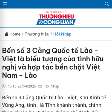
Home
Thương hiệu
Hội Nhập
Bến số 3 Cảng Quốc tế Lào -
Việt là biểu tượng của tình hữu
nghị và hợp tác bền chặt Việt
Nam - Lào
15:16 29/04/2025
Hội Nhập
Bến số 3 Cảng Quốc tế Lào - Việt, Khu Kinh tế
Vũng Áng, tỉnh Hà Tĩnh khánh thành, chính