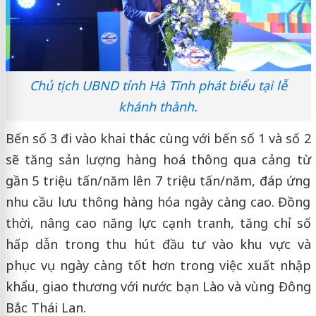
Chủ tịch UBND tỉnh Hà Tĩnh phát biểu tại lễ
khánh thành.
Bến số 3 đi vào khai thác cùng với bến số 1 và số 2
sẽ tăng sản lượng hàng hoá thông qua cảng từ
gần 5 triệu tấn/năm lên 7 triệu tấn/năm, đáp ứng
nhu cầu lưu thông hàng hóa ngày càng cao. Đồng
thời, nâng cao năng lực cạnh tranh, tăng chỉ số
hấp dẫn trong thu hút đầu tư vào khu vực và
phục vụ ngày càng tốt hơn trong việc xuất nhập
khẩu, giao thương với nước bạn Lào và vùng Đông
Bắc Thái Lan.