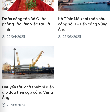
Đoàn công tác Bộ Quốc
Hà Tĩnh: Mở khai thác cầu
phòng Lào làm việc tại Hà
cảng số 3 - Bến cảng Vũng
Tĩnh
Áng
20/04/2025
25/03/2025
Chuyến tàu chở thiết bị điện
gió đầu tiên cập cảng Vũng
Áng
23/09/2024