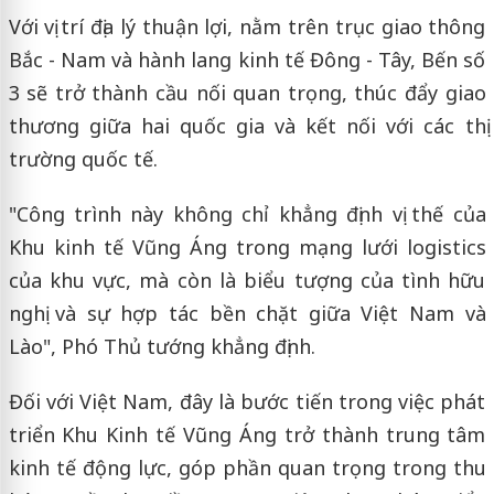
Với vị trí địa lý thuận lợi, nằm trên trục giao thông
Bắc - Nam và hành lang kinh tế Đông - Tây, Bến số
3 sẽ trở thành cầu nối quan trọng, thúc đẩy giao
thương giữa hai quốc gia và kết nối với các thị
trường quốc tế.
"Công trình này không chỉ khẳng định vị thế của
Khu kinh tế Vũng Áng trong mạng lưới logistics
của khu vực, mà còn là biểu tượng của tình hữu
nghị và sự hợp tác bền chặt giữa Việt Nam và
Lào", Phó Thủ tướng khẳng định.
Đối với Việt Nam, đây là bước tiến trong việc phát
triển Khu Kinh tế Vũng Áng trở thành trung tâm
kinh tế động lực, góp phần quan trọng trong thu