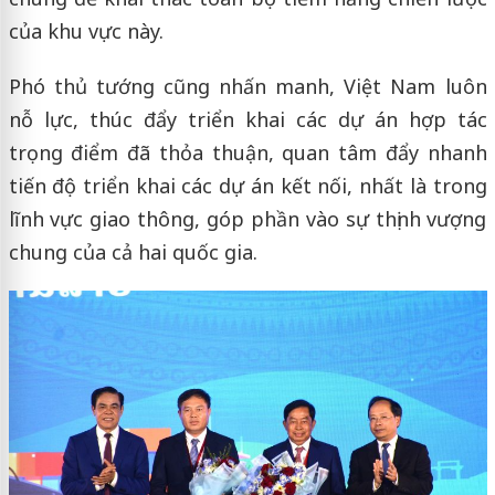
của khu vực này.
Phó thủ tướng cũng nhấn manh, Việt Nam luôn
nỗ lực, thúc đẩy triển khai các dự án hợp tác
trọng điểm đã thỏa thuận, quan tâm đẩy nhanh
tiến độ triển khai các dự án kết nối, nhất là trong
lĩnh vực giao thông, góp phần vào sự thịnh vượng
chung của cả hai quốc gia.