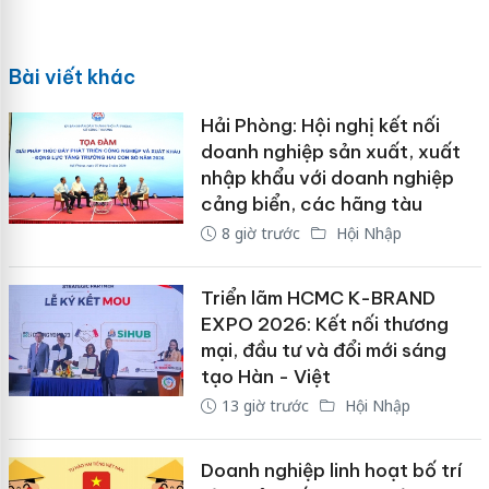
Bài viết khác
Hải Phòng: Hội nghị kết nối
doanh nghiệp sản xuất, xuất
nhập khẩu với doanh nghiệp
cảng biển, các hãng tàu
8 giờ trước
Hội Nhập
Triển lãm HCMC K-BRAND
EXPO 2026: Kết nối thương
mại, đầu tư và đổi mới sáng
tạo Hàn - Việt
13 giờ trước
Hội Nhập
Doanh nghiệp linh hoạt bố trí