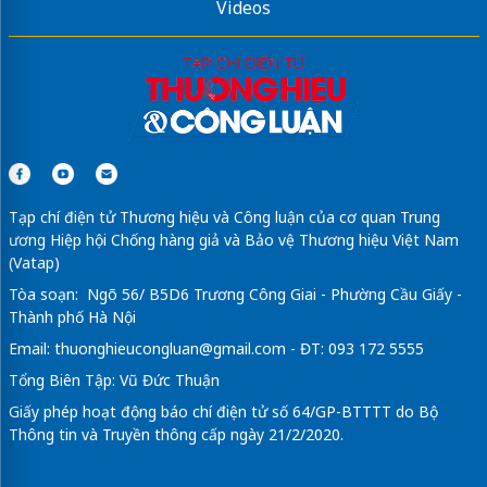
Videos
Tạp chí điện tử Thương hiệu và Công luận của cơ quan Trung
ương Hiệp hội Chống hàng giả và Bảo vệ Thương hiệu Việt Nam
(Vatap)
Tòa soạn: Ngõ 56/ B5D6 Trương Công Giai - Phường Cầu Giấy -
Thành phố Hà Nội
Email:
thuonghieucongluan@gmail.com
- ĐT: 093 172 5555
Tổng Biên Tập: Vũ Đức Thuận
Giấy phép hoạt động báo chí điện tử số 64/GP-BTTTT do Bộ
Thông tin và Truyền thông cấp ngày 21/2/2020.