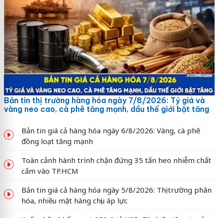
Bản tin thị trường hàng hóa ngày 7/8/2026: Tỷ giá và
vàng neo cao, cà phê tăng mạnh, dầu thế giới bật tăng
Bản tin giá cả hàng hóa ngày 6/8/2026: Vàng, cà phê
đồng loạt tăng mạnh
Toàn cảnh hành trình chặn đứng 35 tấn heo nhiễm chất
cấm vào TP.HCM
Bản tin giá cả hàng hóa ngày 5/8/2026: Thị trường phân
hóa, nhiều mặt hàng chịu áp lực