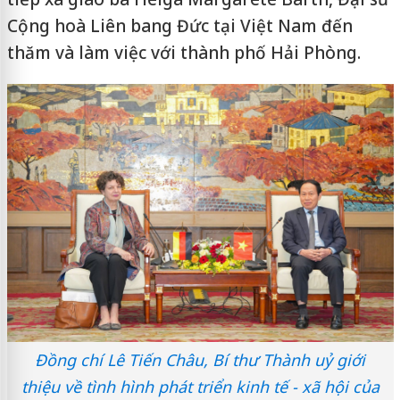
Cộng hoà Liên bang Đức tại Việt Nam đến
thăm và làm việc với thành phố Hải Phòng.
Đồng chí Lê Tiến Châu, Bí thư Thành uỷ giới
thiệu về tình hình phát triển kinh tế - xã hội của