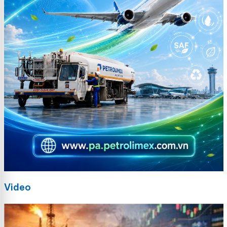
Video